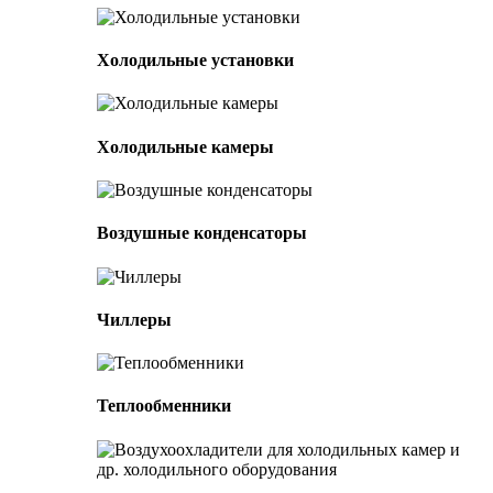
Холодильные установки
Холодильные камеры
Воздушные конденсаторы
Чиллеры
Теплообменники