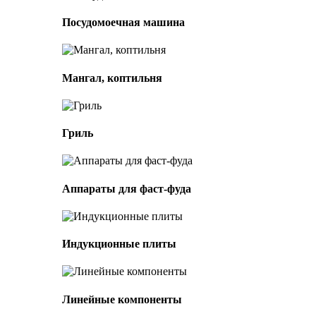
Посудомоечная машина
Мангал, коптильня
Гриль
Аппараты для фаст-фуда
Индукционные плиты
Линейные компоненты