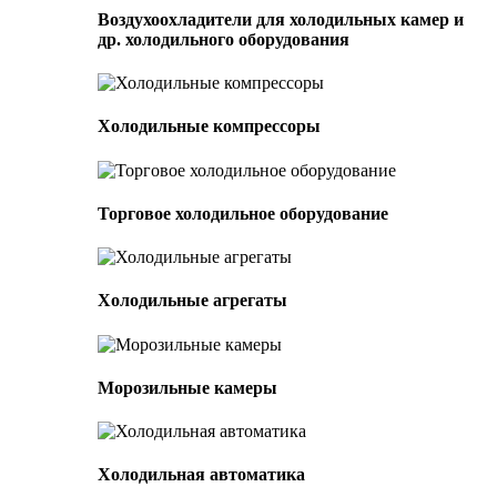
Воздухоохладители для холодильных камер и
др. холодильного оборудования
Холодильные компрессоры
Торговое холодильное оборудование
Холодильные агрегаты
Морозильные камеры
Холодильная автоматика