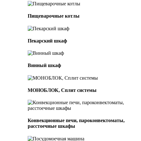
Пищеварочные котлы
Пекарский шкаф
Винный шкаф
МОНОБЛОК, Сплит системы
Конвекционные печи, пароконвектоматы,
расстоечные шкафы