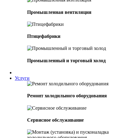
Промышленная вентиляция
Птицефабрики
Промышленный и торговый холод
Услуги
Ремонт холодильного оборудования
Сервисное обслуживание