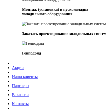
Монтаж (установка) и пусконаладка
холодильного оборудования
Заказать проектирование холодильных систем
Генподряд
Акции
Наши клиенты
Партнеры
Вакансии
Контакты