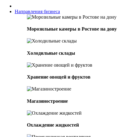
Направления бизнеса
Морозильные камеры в Ростове на дону
Холодильные склады
Хранение овощей и фруктов
Магазиностроение
Охлаждение жидкостей