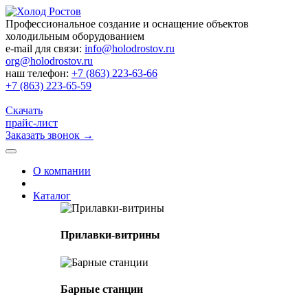
Профессиональное создание и оснащение объектов
холодильным оборудованием
e-mail для связи:
info@holodrostov.ru
org@holodrostov.ru
наш телефон:
+7 (863) 223-63-66
+7 (863) 223-65-59
Скачать
прайс-лист
Заказать звонок
→
О компании
Каталог
Прилавки-витрины
Барные станции