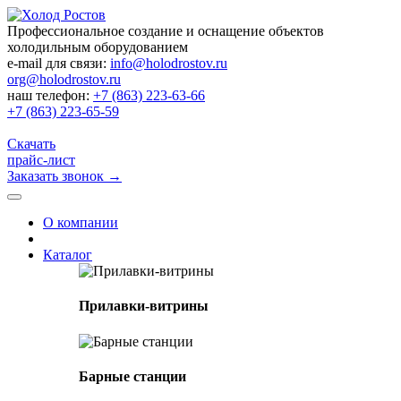
Профессиональное создание и оснащение объектов
холодильным оборудованием
e-mail для связи:
info@holodrostov.ru
org@holodrostov.ru
наш телефон:
+7 (863) 223-63-66
+7 (863) 223-65-59
Скачать
прайс-лист
Заказать звонок
→
О компании
Каталог
Прилавки-витрины
Барные станции