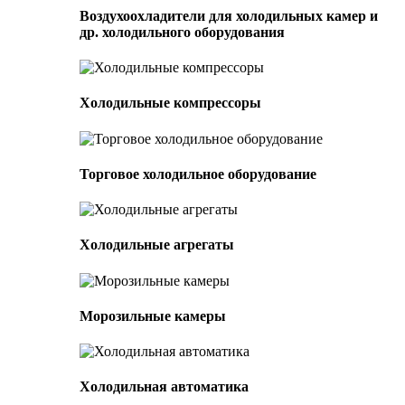
Воздухоохладители для холодильных камер и
др. холодильного оборудования
Холодильные компрессоры
Торговое холодильное оборудование
Холодильные агрегаты
Морозильные камеры
Холодильная автоматика