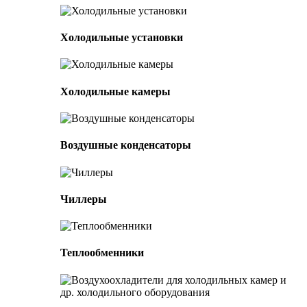
Холодильные установки
Холодильные камеры
Воздушные конденсаторы
Чиллеры
Теплообменники