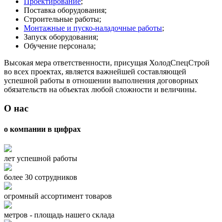
Проектирование
;
Поставка оборудования;
Строительные работы;
Монтажные и пуско-наладочные работы
;
Запуск оборудования;
Обучение персонала;
Высокая мера ответственности, присущая ХолодСпецСтрой
во всех проектах, является важнейшей составляющей
успешной работы в отношении выполнения договорных
обязательств на объектах любой сложности и величины.
О нас
о компании в цифрах
лет успешной работы
более 30 сотрудников
огромный ассортимент товаров
метров - площадь нашего склада