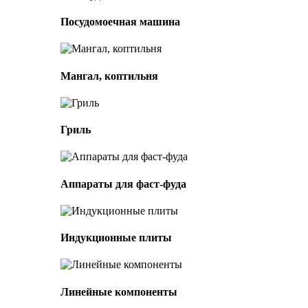
Посудомоечная машина
Мангал, коптильня
Гриль
Аппараты для фаст-фуда
Индукционные плиты
Линейные компоненты