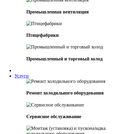
Промышленная вентиляция
Птицефабрики
Промышленный и торговый холод
Услуги
Ремонт холодильного оборудования
Сервисное обслуживание