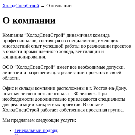
ХолодСпецСтрой
→
О компании
О компании
Компания “ХолодСпецСтрой” динамичная команда
профессионалов, состоящая из специалистов, имеющих
многолетний опыт успешной работы по реализации проектов
в области промышленного холода, вентиляции и
кондиционирования.
ООО “ХолодСпецСтрой” имеет все необходимые допуски,
лицензии и разрешения для реализации проектов в своей
области.
Офис и склады компании расположены в г. Ростов-на-Дону,
штатная численность персонала – 30 человек. При
необходимости дополнительно привлекаются специалисты
для реализации конкретных проектов. В составе
ХолодСпецСтрой работает собственная проектная группа.
Мы предлагаем следующие услуги:
Генеральный подряд
;