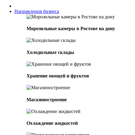
Направления бизнеса
Морозильные камеры в Ростове на дону
Холодильные склады
Хранение овощей и фруктов
Магазиностроение
Охлаждение жидкостей