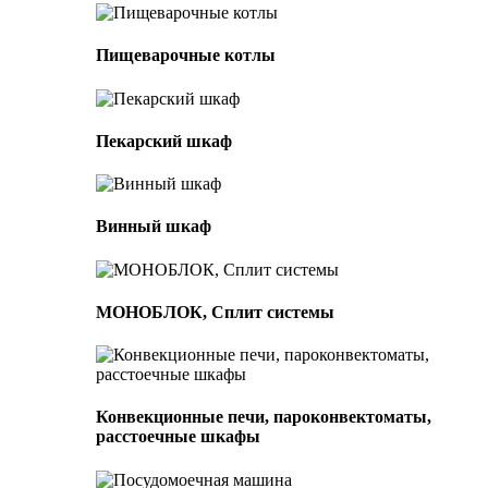
Пищеварочные котлы
Пекарский шкаф
Винный шкаф
МОНОБЛОК, Сплит системы
Конвекционные печи, пароконвектоматы,
расстоечные шкафы