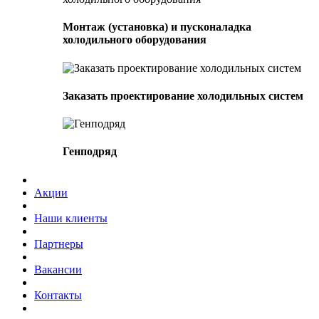
Монтаж (установка) и пусконаладка
холодильного оборудования
Заказать проектирование холодильных систем
Генподряд
Акции
Наши клиенты
Партнеры
Вакансии
Контакты