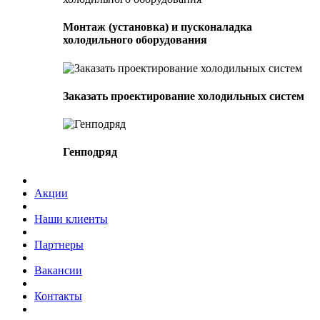
Монтаж (установка) и пусконаладка
холодильного оборудования
Заказать проектирование холодильных систем
Генподряд
Акции
Наши клиенты
Партнеры
Вакансии
Контакты