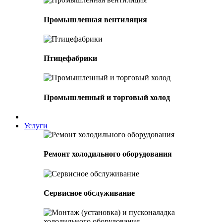
Промышленная вентиляция
Птицефабрики
Промышленный и торговый холод
Услуги
Ремонт холодильного оборудования
Сервисное обслуживание