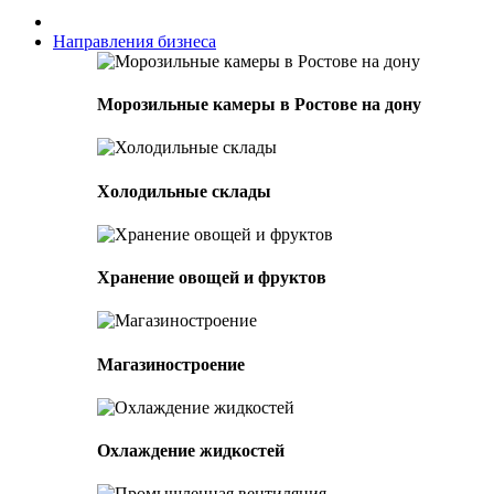
Направления бизнеса
Морозильные камеры в Ростове на дону
Холодильные склады
Хранение овощей и фруктов
Магазиностроение
Охлаждение жидкостей