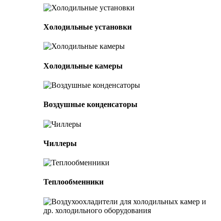
Холодильные установки
Холодильные камеры
Воздушные конденсаторы
Чиллеры
Теплообменники