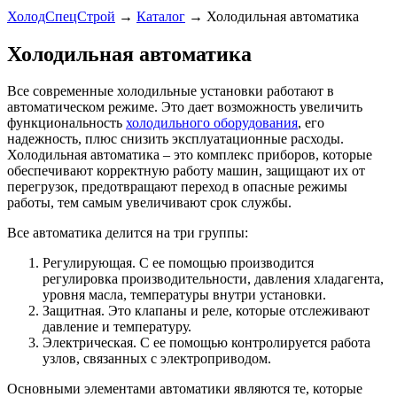
ХолодСпецСтрой
→
Каталог
→
Холодильная автоматика
Холодильная автоматика
Все современные холодильные установки работают в
автоматическом режиме. Это дает возможность увеличить
функциональность
холодильного оборудования
, его
надежность, плюс снизить эксплуатационные расходы.
Холодильная автоматика – это комплекс приборов, которые
обеспечивают корректную работу машин, защищают их от
перегрузок, предотвращают переход в опасные режимы
работы, тем самым увеличивают срок службы.
Все автоматика делится на три группы:
Регулирующая. С ее помощью производится
регулировка производительности, давления хладагента,
уровня масла, температуры внутри установки.
Защитная. Это клапаны и реле, которые отслеживают
давление и температуру.
Электрическая. С ее помощью контролируется работа
узлов, связанных с электроприводом.
Основными элементами автоматики являются те, которые