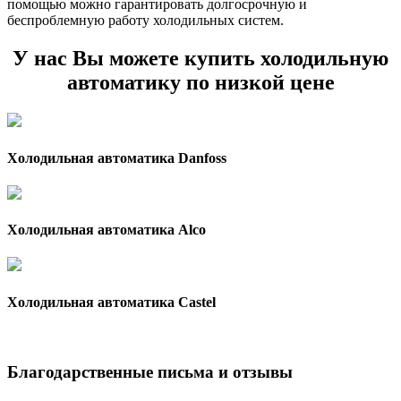
помощью можно гарантировать долгосрочную и
беспроблемную работу холодильных систем.
У нас Вы можете купить холодильную
автоматику по низкой цене
Холодильная автоматика Danfoss
Холодильная автоматика Alco
Холодильная автоматика Castel
Благодарственные письма и отзывы