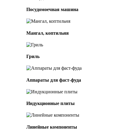
Посудомоечная машина
Мангал, коптильня
Гриль
Аппараты для фаст-фуда
Индукционные плиты
Линейные компоненты