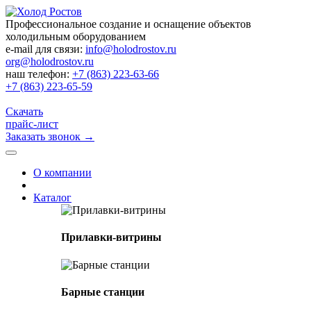
Профессиональное создание и оснащение объектов
холодильным оборудованием
e-mail для связи:
info@holodrostov.ru
org@holodrostov.ru
наш телефон:
+7 (863) 223-63-66
+7 (863) 223-65-59
Скачать
прайс-лист
Заказать звонок
→
О компании
Каталог
Прилавки-витрины
Барные станции