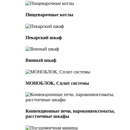
Пищеварочные котлы
Пекарский шкаф
Винный шкаф
МОНОБЛОК, Сплит системы
Конвекционные печи, пароконвектоматы,
расстоечные шкафы