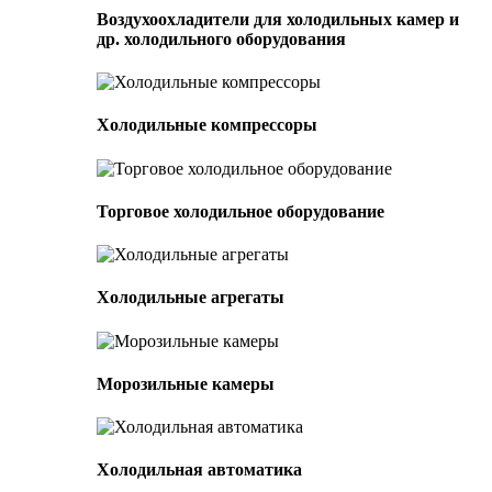
Воздухоохладители для холодильных камер и
др. холодильного оборудования
Холодильные компрессоры
Торговое холодильное оборудование
Холодильные агрегаты
Морозильные камеры
Холодильная автоматика