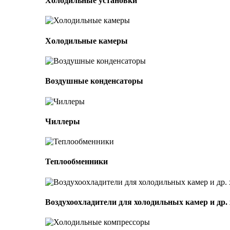
Холодильные установки
Холодильные камеры
Воздушные конденсаторы
Чиллеры
Теплообменники
Воздухоохладители для холодильных камер и др.