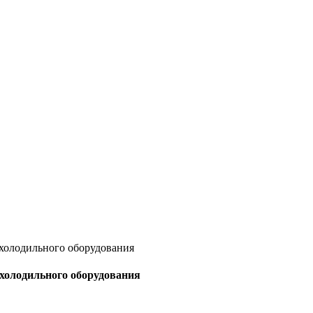
 холодильного оборудования