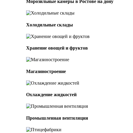
Морозильные камеры в Ростове на дону
Холодильные склады
Хранение овощей и фруктов
Магазиностроение
Охлаждение жидкостей
Промышленная вентиляция