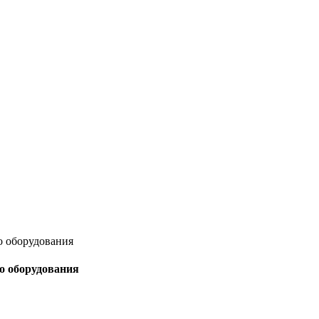
о оборудования