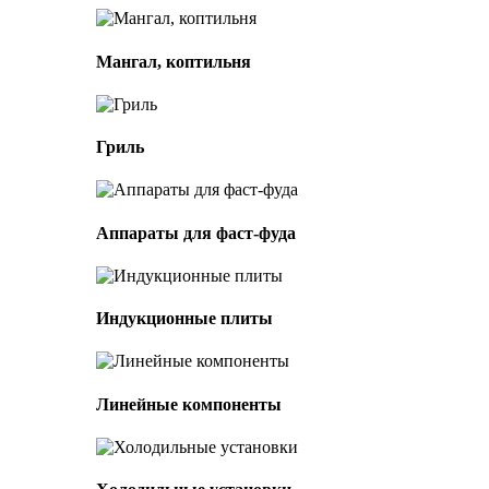
Мангал, коптильня
Гриль
Аппараты для фаст-фуда
Индукционные плиты
Линейные компоненты