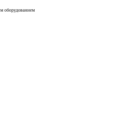
ым оборудованием