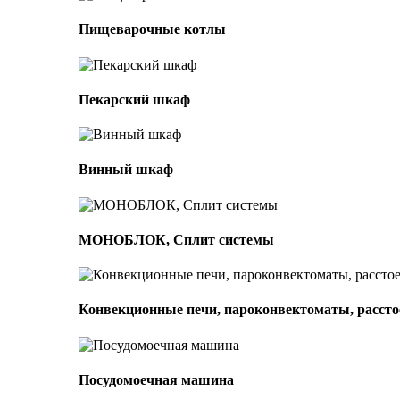
Пищеварочные котлы
Пекарский шкаф
Винный шкаф
МОНОБЛОК, Сплит системы
Конвекционные печи, пароконвектоматы, расс
Посудомоечная машина