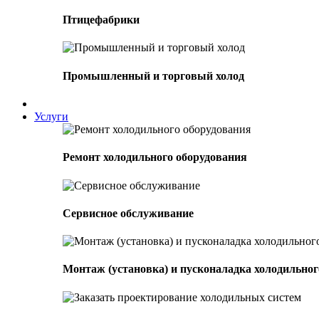
Птицефабрики
Промышленный и торговый холод
Услуги
Ремонт холодильного оборудования
Сервисное обслуживание
Монтаж (установка) и пусконаладка холодильног