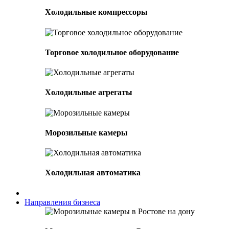
Холодильные компрессоры
Торговое холодильное оборудование
Холодильные агрегаты
Морозильные камеры
Холодильная автоматика
Направления бизнеса