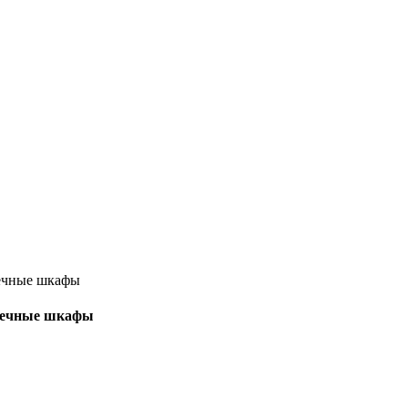
тоечные шкафы