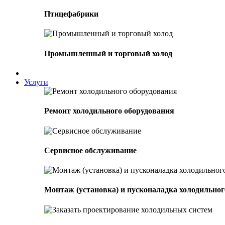
Птицефабрики
Промышленный и торговый холод
Услуги
Ремонт холодильного оборудования
Сервисное обслуживание
Монтаж (установка) и пусконаладка холодильног