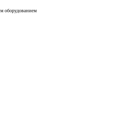
ым оборудованием