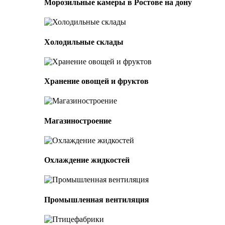
Морозильные камеры в Ростове на дону
Холодильные склады
Хранение овощей и фруктов
Магазиностроение
Охлаждение жидкостей
Промышленная вентиляция