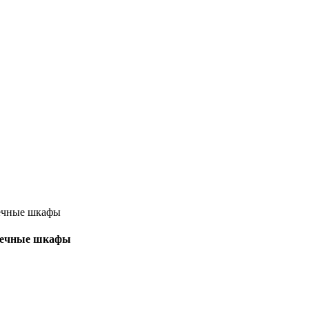
тоечные шкафы