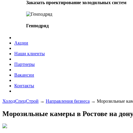
Заказать проектирование холодильных систем
Генподряд
Акции
Наши клиенты
Партнеры
Вакансии
Контакты
ХолодСпецСтрой
→
Направления бизнеса
→
Морозильные кам
Морозильные камеры в Ростове на дон