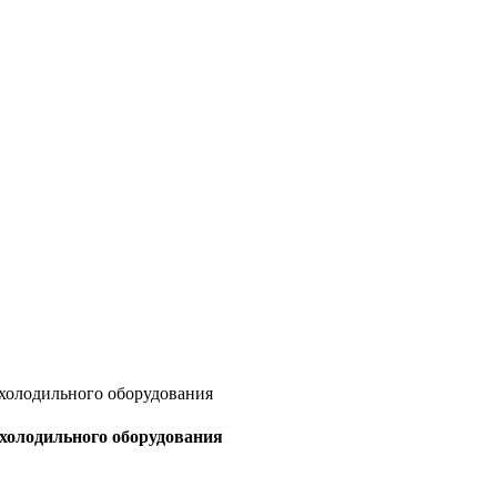
 холодильного оборудования