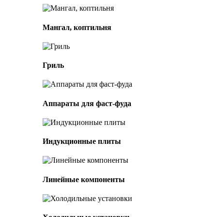
Мангал, коптильня
Гриль
Аппараты для фаст-фуда
Индукционные плиты
Линейные компоненты