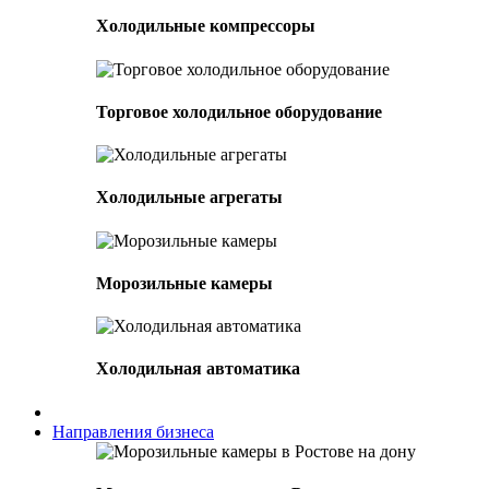
Холодильные компрессоры
Торговое холодильное оборудование
Холодильные агрегаты
Морозильные камеры
Холодильная автоматика
Направления бизнеса