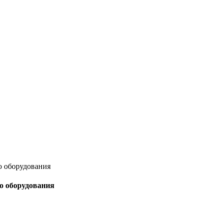
о оборудования