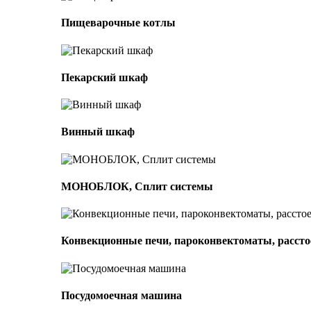
Пищеварочные котлы
Пекарский шкаф
Винный шкаф
МОНОБЛОК, Сплит системы
Конвекционные печи, пароконвектоматы, расс
Посудомоечная машина