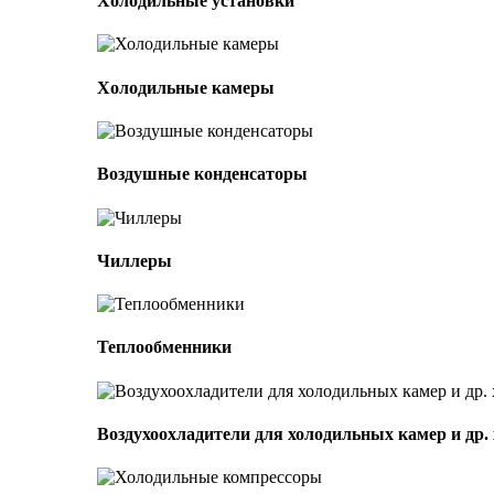
Холодильные установки
Холодильные камеры
Воздушные конденсаторы
Чиллеры
Теплообменники
Воздухоохладители для холодильных камер и др.