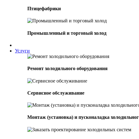
Птицефабрики
Промышленный и торговый холод
Услуги
Ремонт холодильного оборудования
Сервисное обслуживание
Монтаж (установка) и пусконаладка холодильног