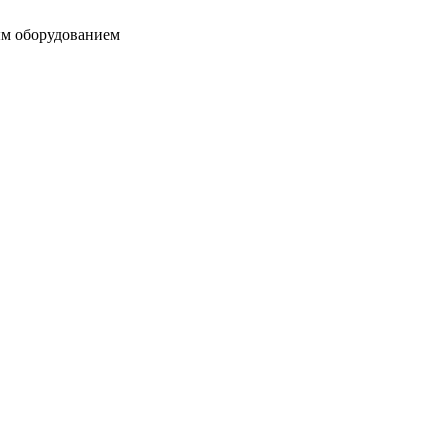
ым оборудованием