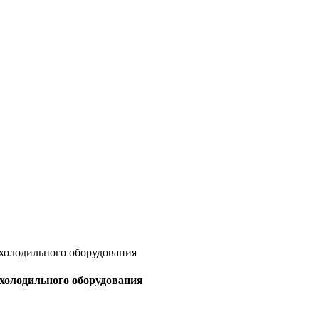
 холодильного оборудования