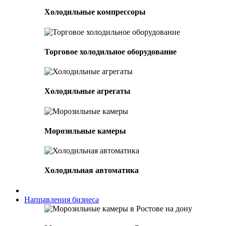
Холодильные компрессоры
Торговое холодильное оборудование
Холодильные агрегаты
Морозильные камеры
Холодильная автоматика
Направления бизнеса