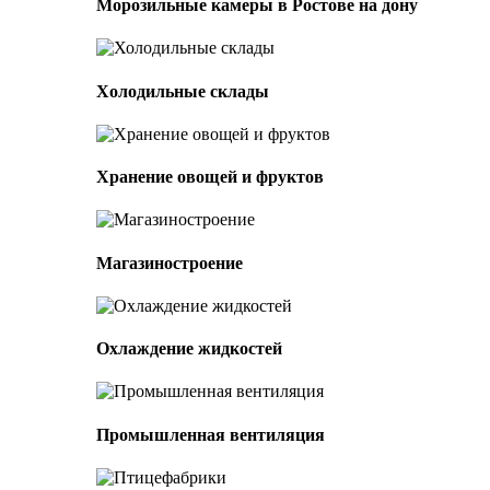
Морозильные камеры в Ростове на дону
Холодильные склады
Хранение овощей и фруктов
Магазиностроение
Охлаждение жидкостей
Промышленная вентиляция