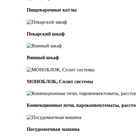
Пищеварочные котлы
Пекарский шкаф
Винный шкаф
МОНОБЛОК, Сплит системы
Конвекционные печи, пароконвектоматы, расс
Посудомоечная машина