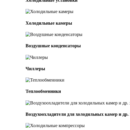
Холодильные установки
Холодильные камеры
Воздушные конденсаторы
Чиллеры
Теплообменники
Воздухоохладители для холодильных камер и др.