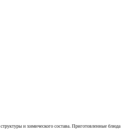
 структуры и химического состава. Приготовленные блюда