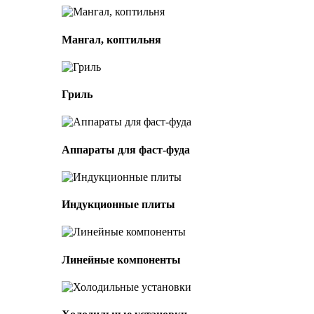
Мангал, коптильня
Гриль
Аппараты для фаст-фуда
Индукционные плиты
Линейные компоненты