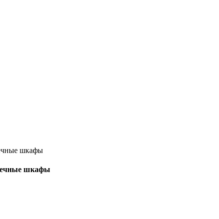
тоечные шкафы