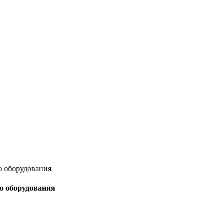
о оборудования