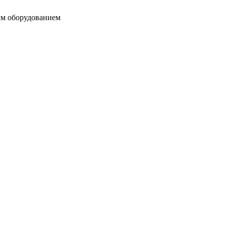
ым оборудованием