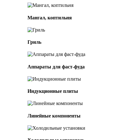
Мангал, коптильня
Гриль
Аппараты для фаст-фуда
Индукционные плиты
Линейные компоненты