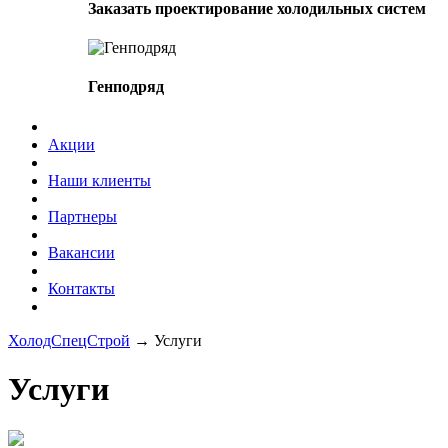
Заказать проектирование холодильных систем
Генподряд
Акции
Наши клиенты
Партнеры
Вакансии
Контакты
ХолодСпецСтрой
→
Услуги
Услуги