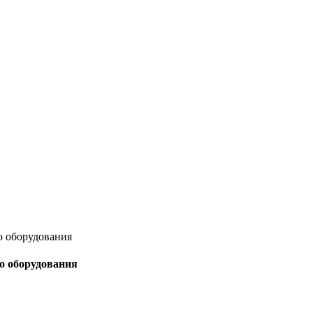
о оборудования