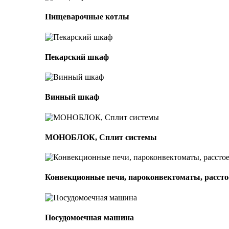
Пищеварочные котлы
Пекарский шкаф
Винный шкаф
МОНОБЛОК, Сплит системы
Конвекционные печи, пароконвектоматы, расс
Посудомоечная машина