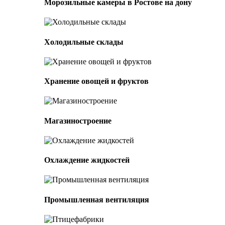
Морозильные камеры в Ростове на дону
Холодильные склады
Хранение овощей и фруктов
Магазиностроение
Охлаждение жидкостей
Промышленная вентиляция