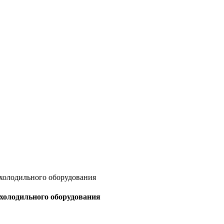
 холодильного оборудования