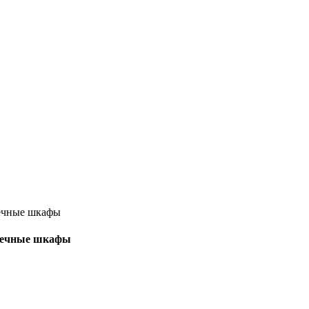
тоечные шкафы