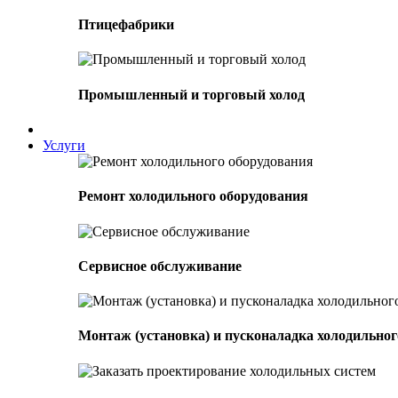
Птицефабрики
Промышленный и торговый холод
Услуги
Ремонт холодильного оборудования
Сервисное обслуживание
Монтаж (установка) и пусконаладка холодильног