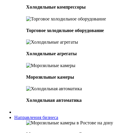
Холодильные компрессоры
Торговое холодильное оборудование
Холодильные агрегаты
Морозильные камеры
Холодильная автоматика
Направления бизнеса