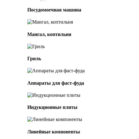
Посудомоечная машина
Мангал, коптильня
Гриль
Аппараты для фаст-фуда
Индукционные плиты
Линейные компоненты