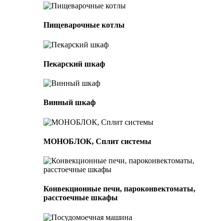
Пищеварочные котлы
Пекарский шкаф
Винный шкаф
МОНОБЛОК, Сплит системы
Конвекционные печи, пароконвектоматы,
расстоечные шкафы