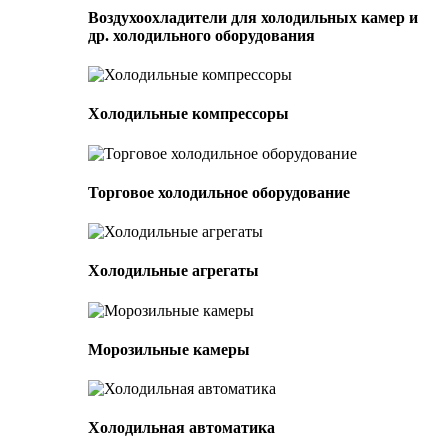
Воздухоохладители для холодильных камер и
др. холодильного оборудования
Холодильные компрессоры
Торговое холодильное оборудование
Холодильные агрегаты
Морозильные камеры
Холодильная автоматика