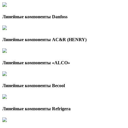
Линейные компоненты Danfoss
Линейные компоненты AC&R (HENRY)
Линейные компоненты «ALCO»
Линейные компоненты Becool
Линейные компоненты Refrigera