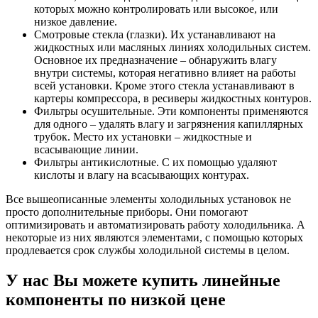
которых можно контролировать или высокое, или
низкое давление.
Смотровые стекла (глазки). Их устанавливают на
жидкостных или масляных линиях холодильных систем.
Основное их предназначение – обнаружить влагу
внутри системы, которая негативно влияет на работы
всей установки. Кроме этого стекла устанавливают в
картеры компрессора, в ресиверы жидкостных контуров.
Фильтры осушительные. Эти компоненты применяются
для одного – удалять влагу и загрязнения капиллярных
трубок. Место их установки – жидкостные и
всасывающие линии.
Фильтры антикислотные. С их помощью удаляют
кислоты и влагу на всасывающих контурах.
Все вышеописанные элементы холодильных установок не
просто дополнительные приборы. Они помогают
оптимизировать и автоматизировать работу холодильника. А
некоторые из них являются элементами, с помощью которых
продлевается срок службы холодильной системы в целом.
У нас Вы можете купить линейные
компоненты по низкой цене