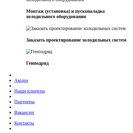
Монтаж (установка) и пусконаладка
холодильного оборудования
Заказать проектирование холодильных систем
Генподряд
Акции
Наши клиенты
Партнеры
Вакансии
Контакты