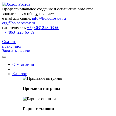
Профессиональное создание и оснащение объектов
холодильным оборудованием
e-mail для связи:
info@holodrostov.ru
org@holodrostov.ru
наш телефон:
+7 (863) 223-63-66
+7 (863) 223-65-59
Скачать
прайс-лист
Заказать звонок
→
О компании
Каталог
Прилавки-витрины
Барные станции