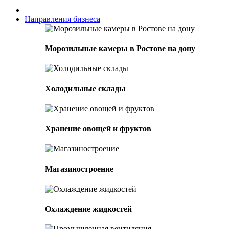
Направления бизнеса
Морозильные камеры в Ростове на дону
Холодильные склады
Хранение овощей и фруктов
Магазиностроение
Охлаждение жидкостей