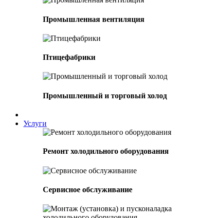
Промышленная вентиляция
Птицефабрики
Промышленный и торговый холод
Услуги
Ремонт холодильного оборудования
Сервисное обслуживание