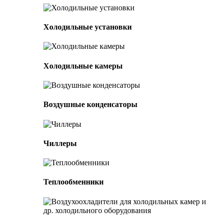
Холодильные установки
Холодильные камеры
Воздушные конденсаторы
Чиллеры
Теплообменники