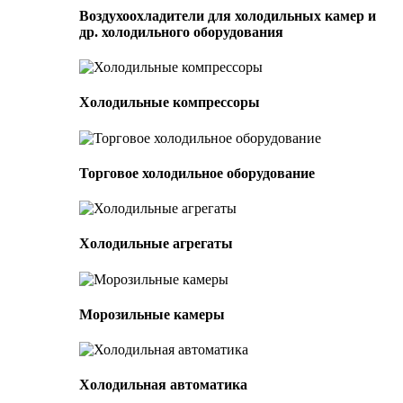
Воздухоохладители для холодильных камер и
др. холодильного оборудования
Холодильные компрессоры
Торговое холодильное оборудование
Холодильные агрегаты
Морозильные камеры
Холодильная автоматика