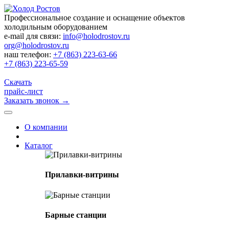
Профессиональное создание и оснащение объектов
холодильным оборудованием
e-mail для связи:
info@holodrostov.ru
org@holodrostov.ru
наш телефон:
+7 (863) 223-63-66
+7 (863) 223-65-59
Скачать
прайс-лист
Заказать звонок
→
О компании
Каталог
Прилавки-витрины
Барные станции