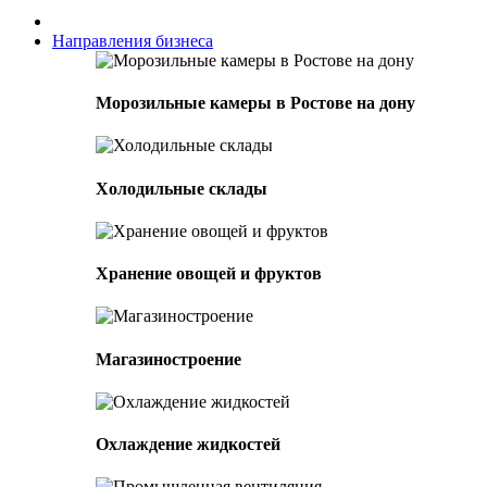
Направления бизнеса
Морозильные камеры в Ростове на дону
Холодильные склады
Хранение овощей и фруктов
Магазиностроение
Охлаждение жидкостей