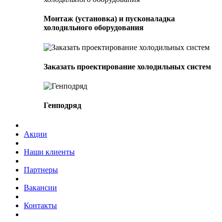
Монтаж (установка) и пусконаладка
холодильного оборудования
Заказать проектирование холодильных систем
Генподряд
Акции
Наши клиенты
Партнеры
Вакансии
Контакты