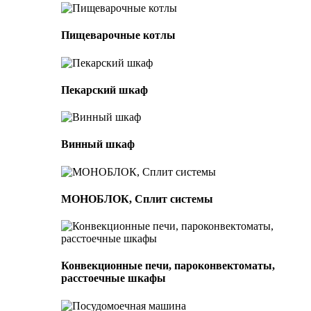
Пищеварочные котлы
Пекарский шкаф
Винный шкаф
МОНОБЛОК, Сплит системы
Конвекционные печи, пароконвектоматы,
расстоечные шкафы