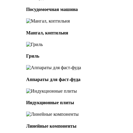
Посудомоечная машина
Мангал, коптильня
Гриль
Аппараты для фаст-фуда
Индукционные плиты
Линейные компоненты