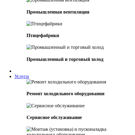
Промышленная вентиляция
Птицефабрики
Промышленный и торговый холод
Услуги
Ремонт холодильного оборудования
Сервисное обслуживание