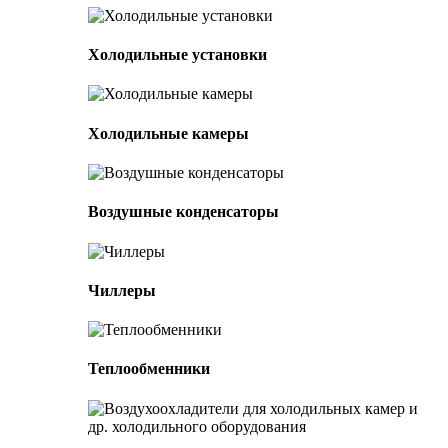
Холодильные установки
Холодильные камеры
Воздушные конденсаторы
Чиллеры
Теплообменники