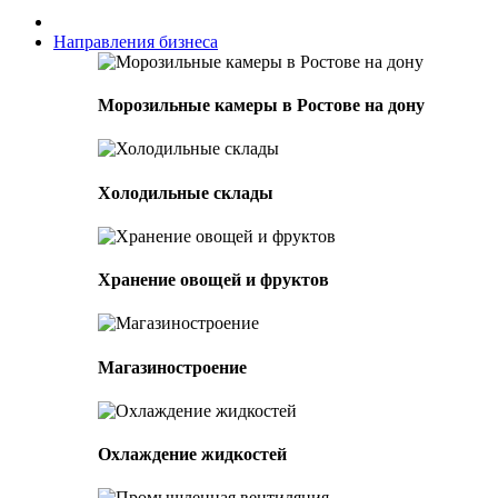
Направления бизнеса
Морозильные камеры в Ростове на дону
Холодильные склады
Хранение овощей и фруктов
Магазиностроение
Охлаждение жидкостей