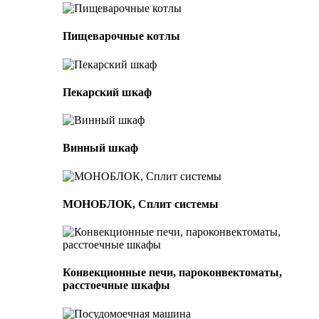
Пищеварочные котлы
Пекарский шкаф
Винный шкаф
МОНОБЛОК, Сплит системы
Конвекционные печи, пароконвектоматы,
расстоечные шкафы