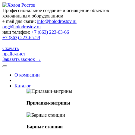
Профессиональное создание и оснащение объектов
холодильным оборудованием
e-mail для связи:
info@holodrostov.ru
org@holodrostov.ru
наш телефон:
+7 (863) 223-63-66
+7 (863) 223-65-59
Скачать
прайс-лист
Заказать звонок
→
О компании
Каталог
Прилавки-витрины
Барные станции