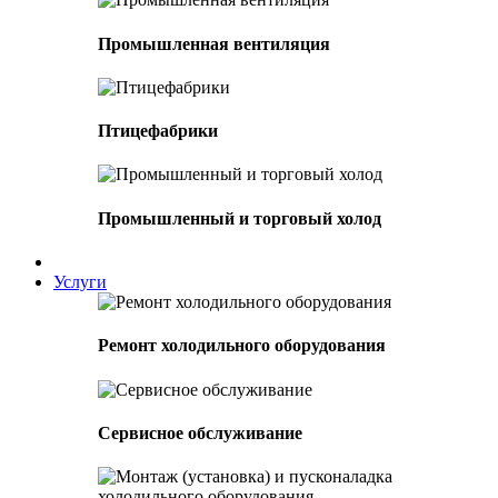
Промышленная вентиляция
Птицефабрики
Промышленный и торговый холод
Услуги
Ремонт холодильного оборудования
Сервисное обслуживание