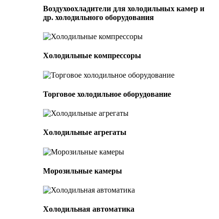
Воздухоохладители для холодильных камер и
др. холодильного оборудования
Холодильные компрессоры
Торговое холодильное оборудование
Холодильные агрегаты
Морозильные камеры
Холодильная автоматика