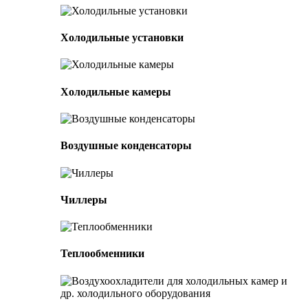
Холодильные установки
Холодильные камеры
Воздушные конденсаторы
Чиллеры
Теплообменники