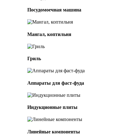
Посудомоечная машина
Мангал, коптильня
Гриль
Аппараты для фаст-фуда
Индукционные плиты
Линейные компоненты