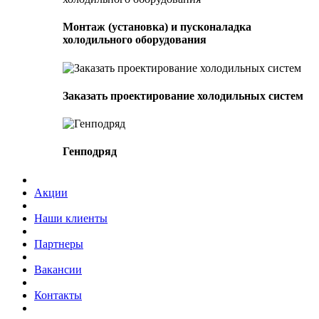
Монтаж (установка) и пусконаладка
холодильного оборудования
Заказать проектирование холодильных систем
Генподряд
Акции
Наши клиенты
Партнеры
Вакансии
Контакты