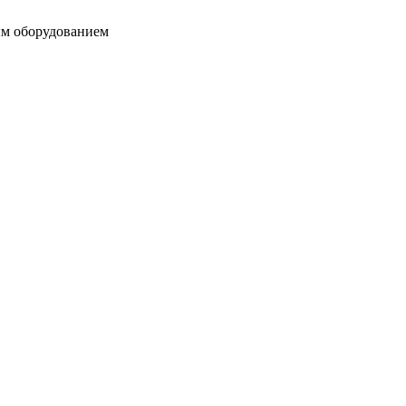
ым оборудованием