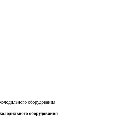
 холодильного оборудования