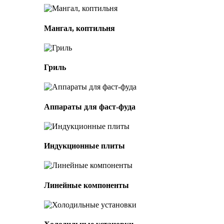
Мангал, коптильня
Гриль
Аппараты для фаст-фуда
Индукционные плиты
Линейные компоненты