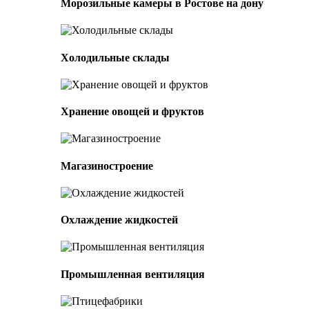
Морозильные камеры в Ростове на дону
Холодильные склады
Хранение овощей и фруктов
Магазиностроение
Охлаждение жидкостей
Промышленная вентиляция