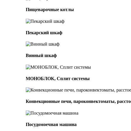
Пищеварочные котлы
Пекарский шкаф
Винный шкаф
МОНОБЛОК, Сплит системы
Конвекционные печи, пароконвектоматы, расс
Посудомоечная машина