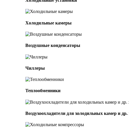
Холодильные установки
Холодильные камеры
Воздушные конденсаторы
Чиллеры
Теплообменники
Воздухоохладители для холодильных камер и др.