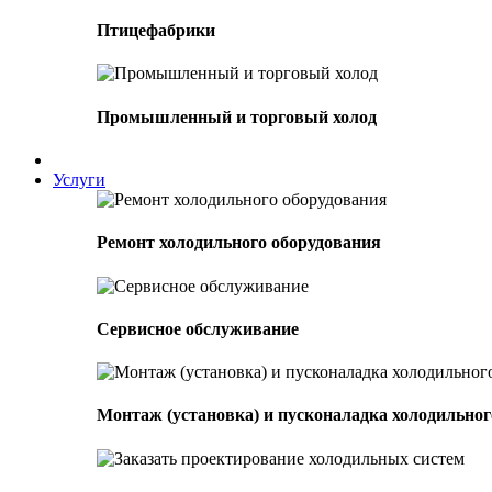
Птицефабрики
Промышленный и торговый холод
Услуги
Ремонт холодильного оборудования
Сервисное обслуживание
Монтаж (установка) и пусконаладка холодильног