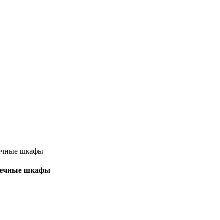
тоечные шкафы