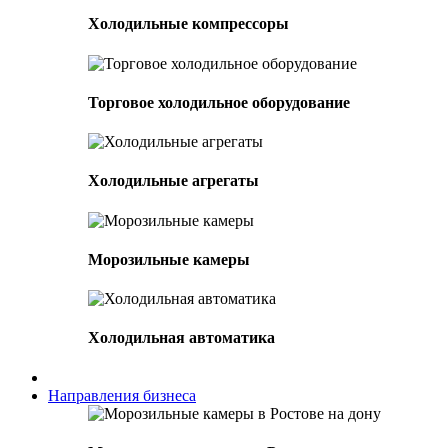
Холодильные компрессоры
Торговое холодильное оборудование
Холодильные агрегаты
Морозильные камеры
Холодильная автоматика
Направления бизнеса