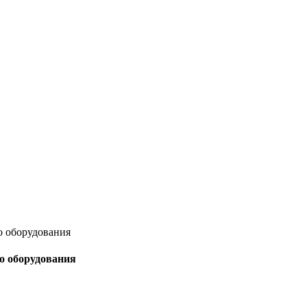
о оборудования