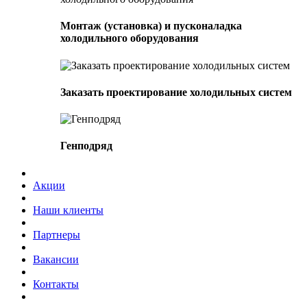
Монтаж (установка) и пусконаладка
холодильного оборудования
Заказать проектирование холодильных систем
Генподряд
Акции
Наши клиенты
Партнеры
Вакансии
Контакты