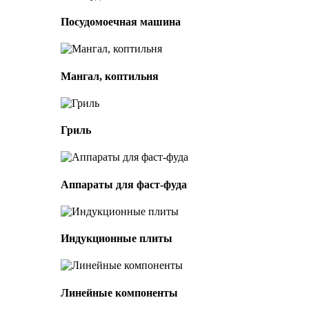
Посудомоечная машина
Мангал, коптильня
Гриль
Аппараты для фаст-фуда
Индукционные плиты
Линейные компоненты