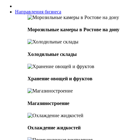
Направления бизнеса
Морозильные камеры в Ростове на дону
Холодильные склады
Хранение овощей и фруктов
Магазиностроение
Охлаждение жидкостей