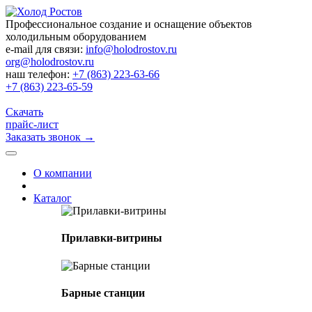
Профессиональное создание и оснащение объектов
холодильным оборудованием
e-mail для связи:
info@holodrostov.ru
org@holodrostov.ru
наш телефон:
+7 (863) 223-63-66
+7 (863) 223-65-59
Скачать
прайс-лист
Заказать звонок
→
О компании
Каталог
Прилавки-витрины
Барные станции