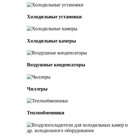
Холодильные установки
Холодильные камеры
Воздушные конденсаторы
Чиллеры
Теплообменники