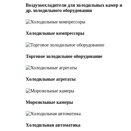
Воздухоохладители для холодильных камер и
др. холодильного оборудования
Холодильные компрессоры
Торговое холодильное оборудование
Холодильные агрегаты
Морозильные камеры
Холодильная автоматика