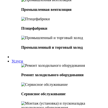
Промышленная вентиляция
Птицефабрики
Промышленный и торговый холод
Услуги
Ремонт холодильного оборудования
Сервисное обслуживание