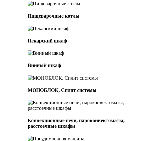
Пищеварочные котлы
Пекарский шкаф
Винный шкаф
МОНОБЛОК, Сплит системы
Конвекционные печи, пароконвектоматы,
расстоечные шкафы