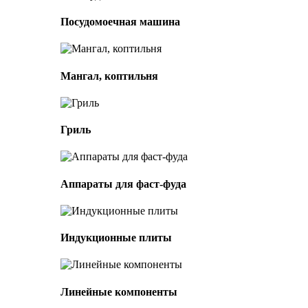
Посудомоечная машина
Мангал, коптильня
Гриль
Аппараты для фаст-фуда
Индукционные плиты
Линейные компоненты