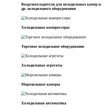
Воздухоохладители для холодильных камер и
др. холодильного оборудования
Холодильные компрессоры
Торговое холодильное оборудование
Холодильные агрегаты
Морозильные камеры
Холодильная автоматика