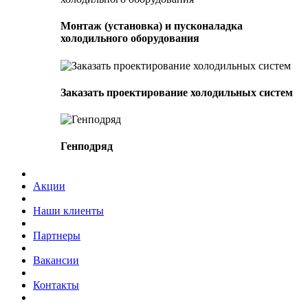
Монтаж (установка) и пусконаладка
холодильного оборудования
Заказать проектирование холодильных систем
Генподряд
Акции
Наши клиенты
Партнеры
Вакансии
Контакты