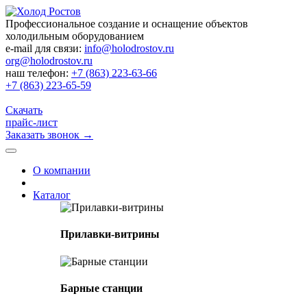
Профессиональное создание и оснащение объектов
холодильным оборудованием
e-mail для связи:
info@holodrostov.ru
org@holodrostov.ru
наш телефон:
+7 (863) 223-63-66
+7 (863) 223-65-59
Скачать
прайс-лист
Заказать звонок
→
О компании
Каталог
Прилавки-витрины
Барные станции