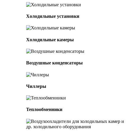
Холодильные установки
Холодильные камеры
Воздушные конденсаторы
Чиллеры
Теплообменники