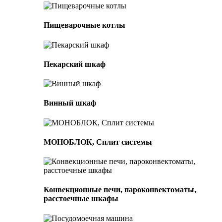
Пищеварочные котлы
Пекарский шкаф
Винный шкаф
МОНОБЛОК, Сплит системы
Конвекционные печи, пароконвектоматы,
расстоечные шкафы