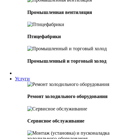
Промышленная вентиляция
Птицефабрики
Промышленный и торговый холод
Услуги
Ремонт холодильного оборудования
Сервисное обслуживание