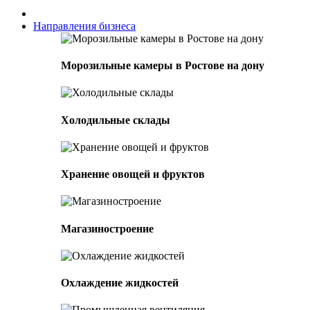
Направления бизнеса
Морозильные камеры в Ростове на дону
Холодильные склады
Хранение овощей и фруктов
Магазиностроение
Охлаждение жидкостей