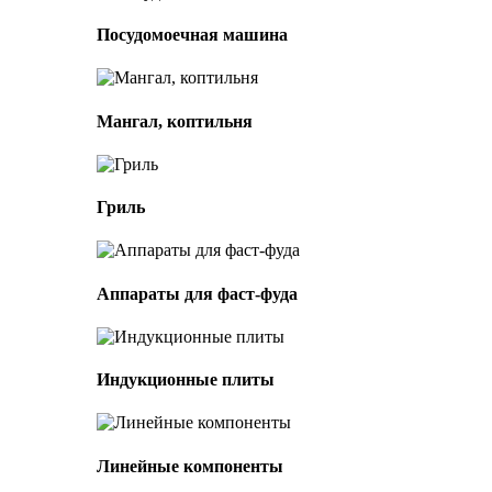
Посудомоечная машина
Мангал, коптильня
Гриль
Аппараты для фаст-фуда
Индукционные плиты
Линейные компоненты