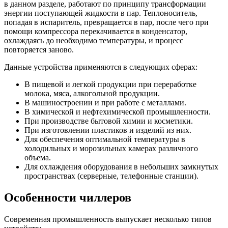
в данном разделе, работают по принципу трансформации
энергии поступающей жидкости в пар. Теплоноситель,
попадая в испаритель, превращается в пар, после чего при
помощи компрессора перекачивается в конденсатор,
охлаждаясь до необходимо температуры, и процесс
повторяется заново.
Данные устройства применяются в следующих сферах:
В пищевой и легкой продукции при переработке
молока, мяса, алкогольной продукции.
В машиностроении и при работе с металлами.
В химической и нефтехимической промышленности.
При производстве бытовой химии и косметики.
При изготовлении пластиков и изделий из них.
Для обеспечения оптимальной температуры в
холодильных и морозильных камерах различного
объема.
Для охлаждения оборудования в небольших замкнутых
пространствах (серверные, телефонные станции).
Особенности чиллеров
Современная промышленность выпускает несколько типов