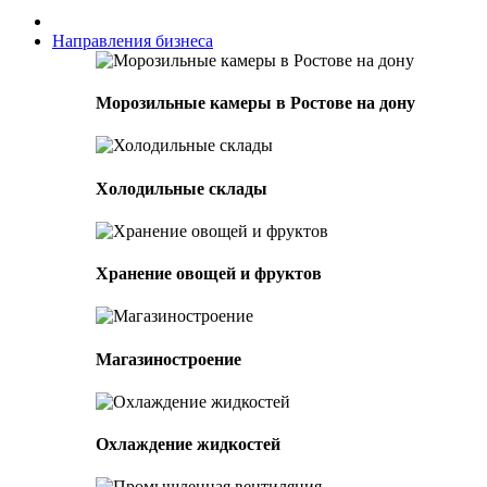
Направления бизнеса
Морозильные камеры в Ростове на дону
Холодильные склады
Хранение овощей и фруктов
Магазиностроение
Охлаждение жидкостей