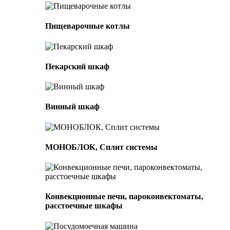
Пищеварочные котлы
Пекарский шкаф
Винный шкаф
МОНОБЛОК, Сплит системы
Конвекционные печи, пароконвектоматы,
расстоечные шкафы