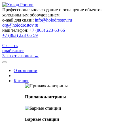
Профессиональное создание и оснащение объектов
холодильным оборудованием
e-mail для связи:
info@holodrostov.ru
org@holodrostov.ru
наш телефон:
+7 (863) 223-63-66
+7 (863) 223-65-59
Скачать
прайс-лист
Заказать звонок
→
О компании
Каталог
Прилавки-витрины
Барные станции