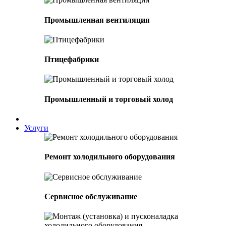
Промышленная вентиляция
Птицефабрики
Промышленный и торговый холод
Услуги
Ремонт холодильного оборудования
Сервисное обслуживание