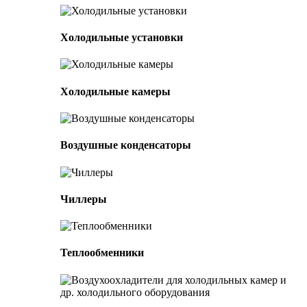
Холодильные установки
Холодильные камеры
Воздушные конденсаторы
Чиллеры
Теплообменники