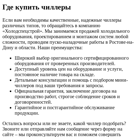
Где купить чиллеры
Если вам необходимы качественные, надежные чиллеры
различных типов, то обращайтесь в компанию
«Холодспецстрой». Мы занимаемся продажей холодильного
оборудования, проектированием и монтажом систем любой
сложности, проводим пуско-наладочные работы в Ростове-на-
Дону и области. Наши преимущества:
Широкий выбор оригинального сертифицированного
оборудования от проверенных производителей.
Доступный уровень цен на оборудование и услуги,
постоянное наличие товара на складе.
Детальные консультации и помощь с подбором мини-
чиллеров под ваши требования и запросы.
Официальная гарантия, заключение договора на
производство работ, строгое соблюдение сроков и
договоренностей.
Гарантийное и постгарантийное обслуживание
продукции.
Остались вопросы или не знаете, какой чиллер подобрать?
Звоните или отправляйте нам сообщение через форму на
сайте – мы проконсультируем вас и поможем совершить