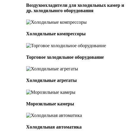
Воздухоохладители для холодильных камер и
др. холодильного оборудования
Холодильные компрессоры
Торговое холодильное оборудование
Холодильные агрегаты
Морозильные камеры
Холодильная автоматика