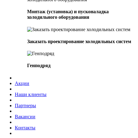
Монтаж (установка) и пусконаладка
холодильного оборудования
Заказать проектирование холодильных систем
Генподряд
Акции
Наши клиенты
Партнеры
Вакансии
Контакты