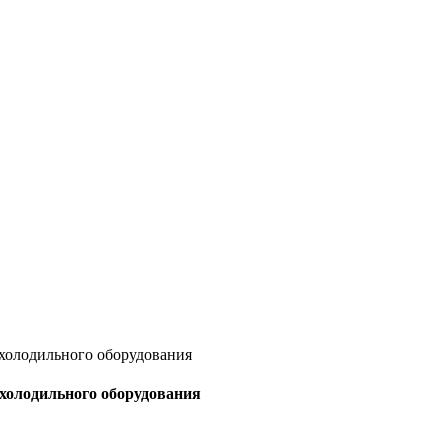
 холодильного оборудования