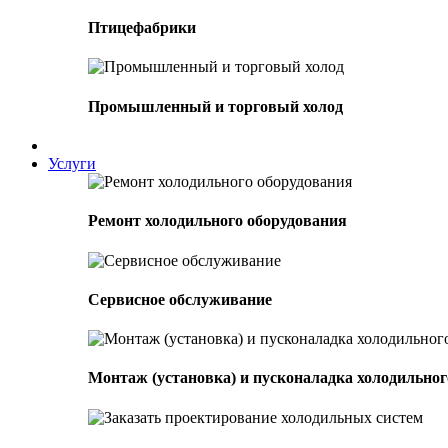
Птицефабрики
Промышленный и торговый холод
Услуги
Ремонт холодильного оборудования
Сервисное обслуживание
Монтаж (установка) и пусконаладка холодильног