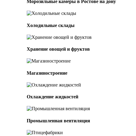
Морозильные камеры в Ростове на дону
Холодильные склады
Хранение овощей и фруктов
Магазиностроение
Охлаждение жидкостей
Промышленная вентиляция