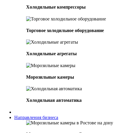
Холодильные компрессоры
Торговое холодильное оборудование
Холодильные агрегаты
Морозильные камеры
Холодильная автоматика
Направления бизнеса