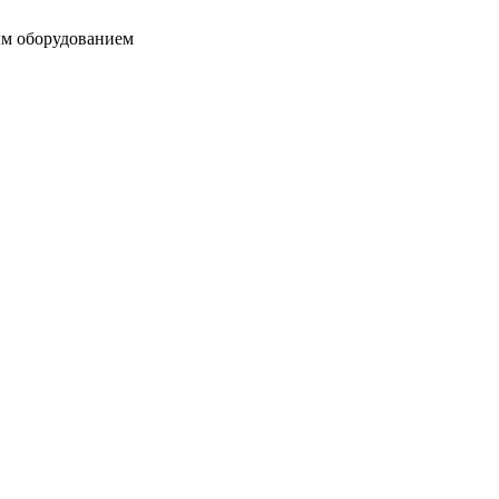
ым оборудованием