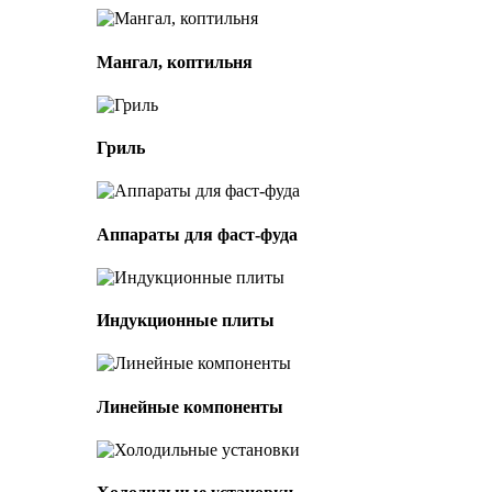
Мангал, коптильня
Гриль
Аппараты для фаст-фуда
Индукционные плиты
Линейные компоненты