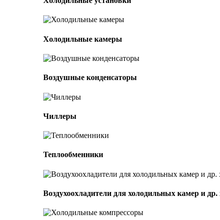
Холодильные установки
Холодильные камеры
Воздушные конденсаторы
Чиллеры
Теплообменники
Воздухоохладители для холодильных камер и др.