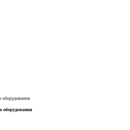
о оборудования