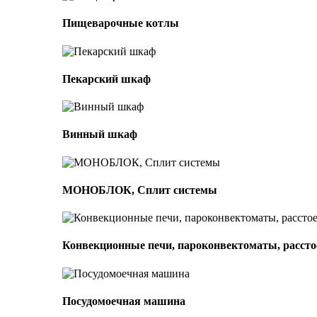
Пищеварочные котлы
Пекарский шкаф
Винный шкаф
МОНОБЛОК, Сплит системы
Конвекционные печи, пароконвектоматы, расс
Посудомоечная машина