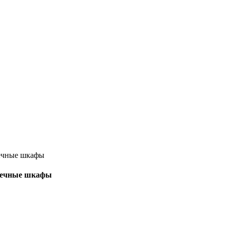
тоечные шкафы