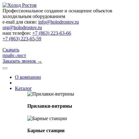
Профессиональное создание и оснащение объектов
холодильным оборудованием
e-mail для связи:
info@holodrostov.ru
org@holodrostov.ru
наш телефон:
+7 (863) 223-63-66
+7 (863) 223-65-59
Скачать
прайс-лист
Заказать звонок
→
О компании
Каталог
Прилавки-витрины
Барные станции