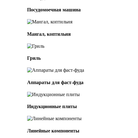
Посудомоечная машина
Мангал, коптильня
Гриль
Аппараты для фаст-фуда
Индукционные плиты
Линейные компоненты