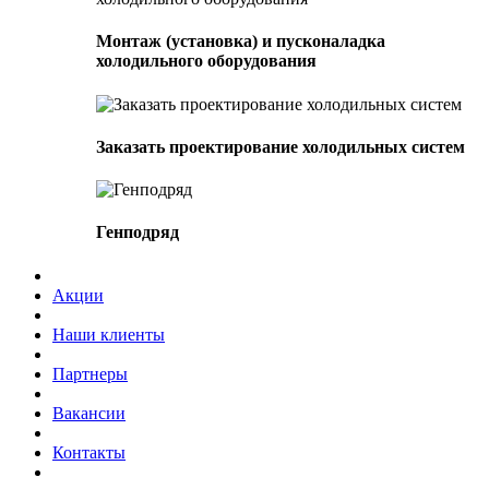
Монтаж (установка) и пусконаладка
холодильного оборудования
Заказать проектирование холодильных систем
Генподряд
Акции
Наши клиенты
Партнеры
Вакансии
Контакты