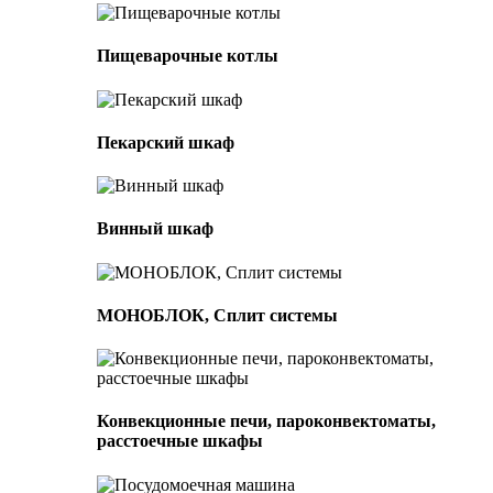
Пищеварочные котлы
Пекарский шкаф
Винный шкаф
МОНОБЛОК, Сплит системы
Конвекционные печи, пароконвектоматы,
расстоечные шкафы