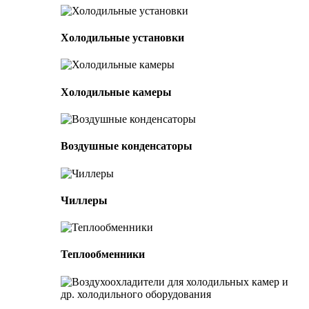
Холодильные установки
Холодильные камеры
Воздушные конденсаторы
Чиллеры
Теплообменники