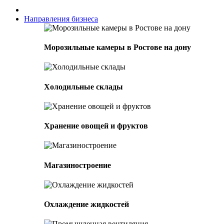
Направления бизнеса
Морозильные камеры в Ростове на дону
Холодильные склады
Хранение овощей и фруктов
Магазиностроение
Охлаждение жидкостей