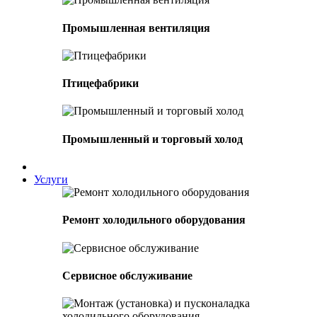
Промышленная вентиляция
Птицефабрики
Промышленный и торговый холод
Услуги
Ремонт холодильного оборудования
Сервисное обслуживание