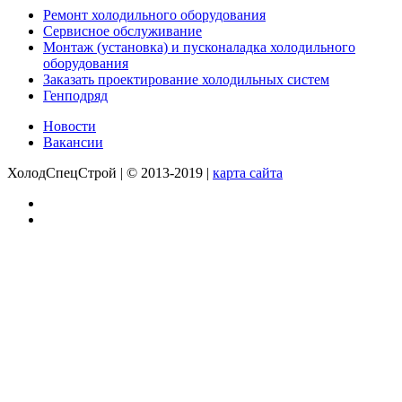
Ремонт холодильного оборудования
Сервисное обслуживание
Монтаж (установка) и пусконаладка холодильного
оборудования
Заказать проектирование холодильных систем
Генподряд
Новости
Вакансии
ХолодСпецСтрой | © 2013-2019 |
карта сайта