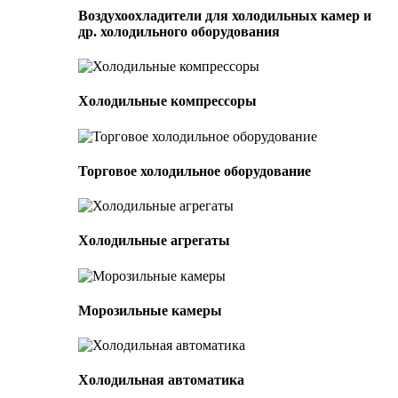
Воздухоохладители для холодильных камер и
др. холодильного оборудования
Холодильные компрессоры
Торговое холодильное оборудование
Холодильные агрегаты
Морозильные камеры
Холодильная автоматика