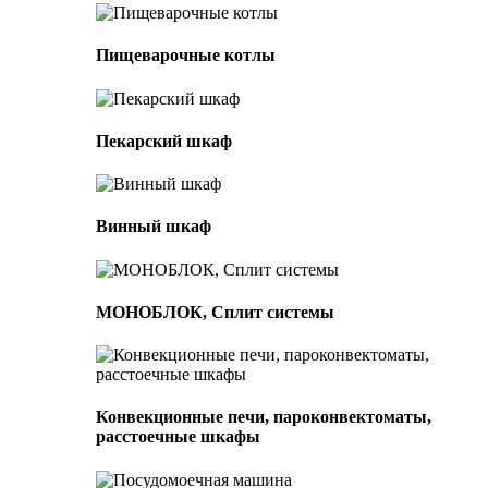
Пищеварочные котлы
Пекарский шкаф
Винный шкаф
МОНОБЛОК, Сплит системы
Конвекционные печи, пароконвектоматы,
расстоечные шкафы