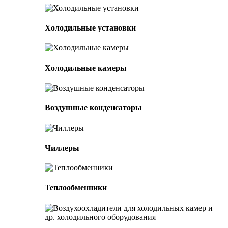
Холодильные установки
Холодильные камеры
Воздушные конденсаторы
Чиллеры
Теплообменники