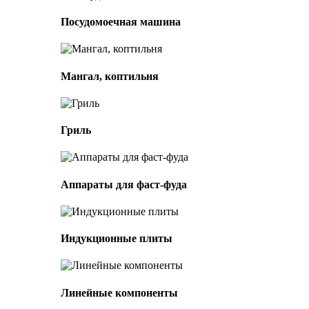
Посудомоечная машина
Мангал, коптильня
Гриль
Аппараты для фаст-фуда
Индукционные плиты
Линейные компоненты