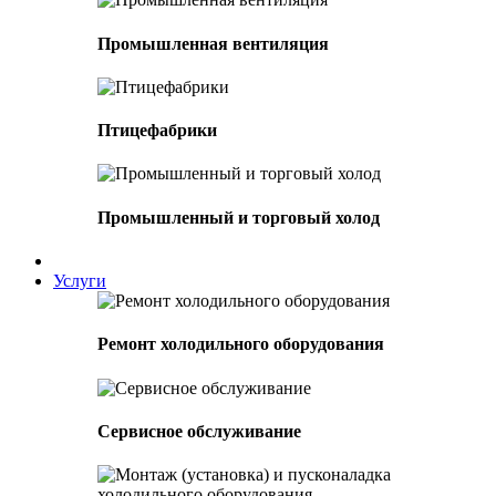
Промышленная вентиляция
Птицефабрики
Промышленный и торговый холод
Услуги
Ремонт холодильного оборудования
Сервисное обслуживание