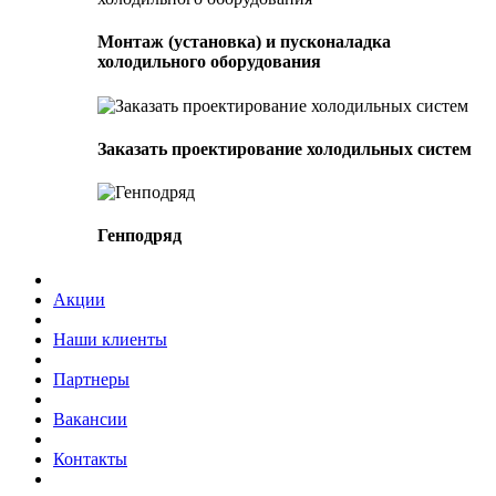
Монтаж (установка) и пусконаладка
холодильного оборудования
Заказать проектирование холодильных систем
Генподряд
Акции
Наши клиенты
Партнеры
Вакансии
Контакты