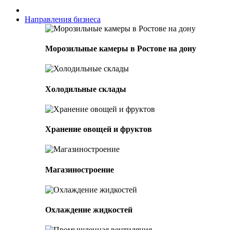
Направления бизнеса
Морозильные камеры в Ростове на дону
Холодильные склады
Хранение овощей и фруктов
Магазиностроение
Охлаждение жидкостей