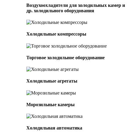
Воздухоохладители для холодильных камер и
др. холодильного оборудования
Холодильные компрессоры
Торговое холодильное оборудование
Холодильные агрегаты
Морозильные камеры
Холодильная автоматика