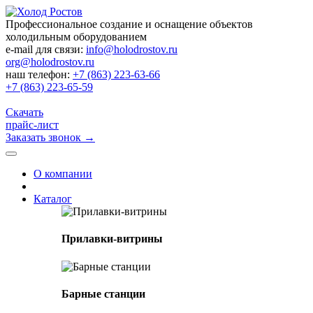
Профессиональное создание и оснащение объектов
холодильным оборудованием
e-mail для связи:
info@holodrostov.ru
org@holodrostov.ru
наш телефон:
+7 (863) 223-63-66
+7 (863) 223-65-59
Скачать
прайс-лист
Заказать звонок
→
О компании
Каталог
Прилавки-витрины
Барные станции