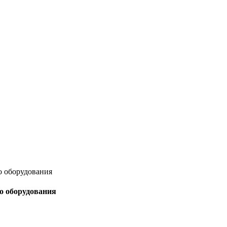
о оборудования