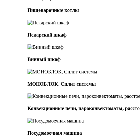
Пищеварочные котлы
Пекарский шкаф
Винный шкаф
МОНОБЛОК, Сплит системы
Конвекционные печи, пароконвектоматы, расс
Посудомоечная машина