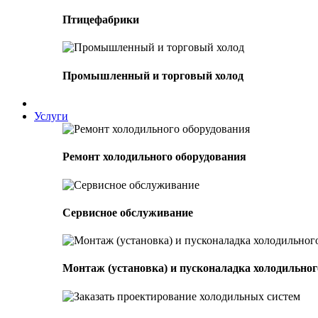
Птицефабрики
Промышленный и торговый холод
Услуги
Ремонт холодильного оборудования
Сервисное обслуживание
Монтаж (установка) и пусконаладка холодильног