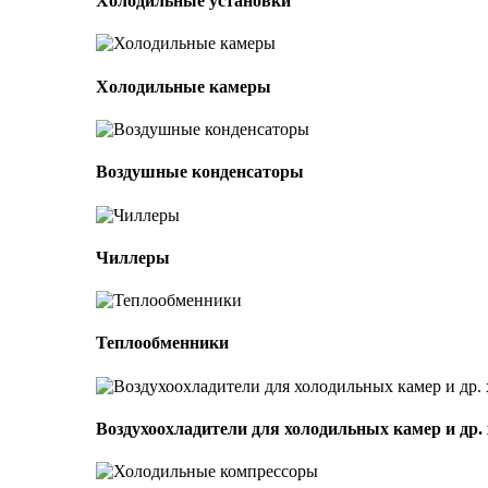
Холодильные установки
Холодильные камеры
Воздушные конденсаторы
Чиллеры
Теплообменники
Воздухоохладители для холодильных камер и др.