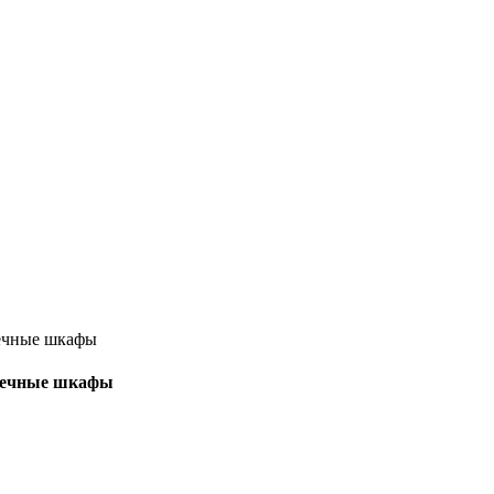
тоечные шкафы