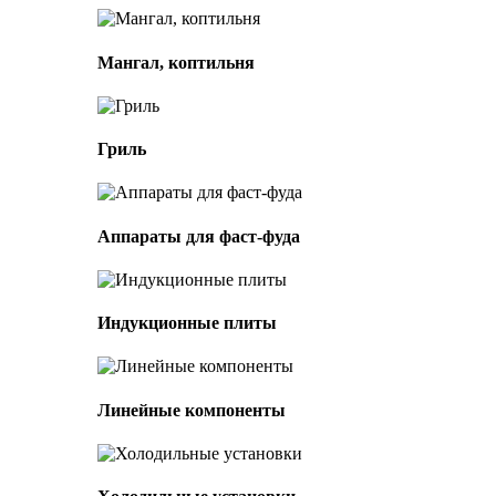
Мангал, коптильня
Гриль
Аппараты для фаст-фуда
Индукционные плиты
Линейные компоненты