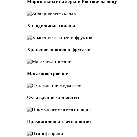
Морозильные камеры в Ростове на дону
Холодильные склады
Хранение овощей и фруктов
Магазиностроение
Охлаждение жидкостей
Промышленная вентиляция