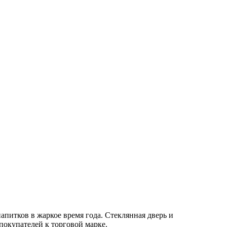
итков в жаркое время года. Стеклянная дверь и
покупателей к торговой марке.