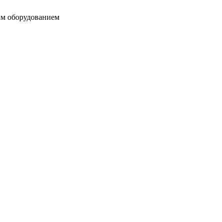
ым оборудованием