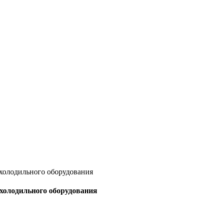
 холодильного оборудования