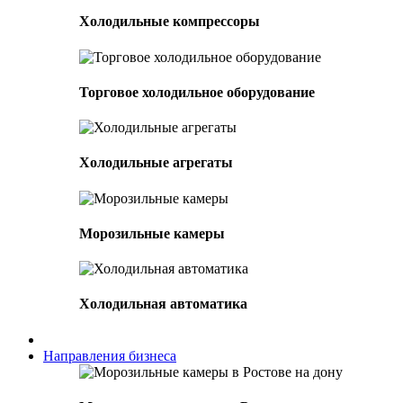
Холодильные компрессоры
Торговое холодильное оборудование
Холодильные агрегаты
Морозильные камеры
Холодильная автоматика
Направления бизнеса