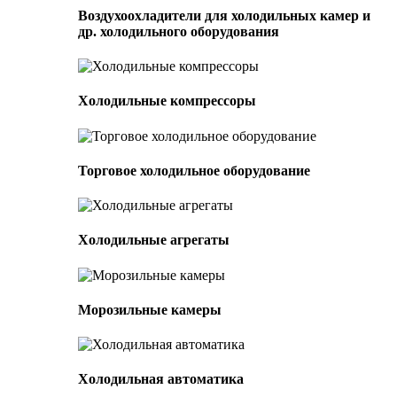
Воздухоохладители для холодильных камер и
др. холодильного оборудования
Холодильные компрессоры
Торговое холодильное оборудование
Холодильные агрегаты
Морозильные камеры
Холодильная автоматика