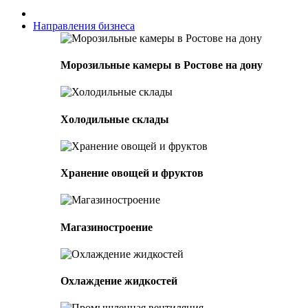
Направления бизнеса
Морозильные камеры в Ростове на дону
Холодильные склады
Хранение овощей и фруктов
Магазиностроение
Охлаждение жидкостей