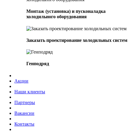
Монтаж (установка) и пусконаладка
холодильного оборудования
Заказать проектирование холодильных систем
Генподряд
Акции
Наши клиенты
Партнеры
Вакансии
Контакты