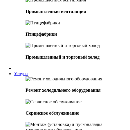
Промышленная вентиляция
Птицефабрики
Промышленный и торговый холод
Услуги
Ремонт холодильного оборудования
Сервисное обслуживание