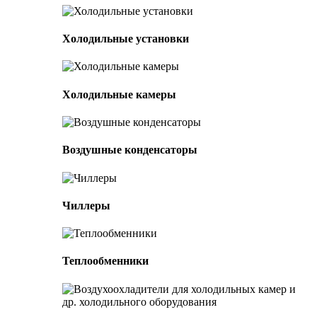
Холодильные установки
Холодильные камеры
Воздушные конденсаторы
Чиллеры
Теплообменники