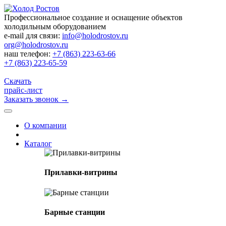
Профессиональное создание и оснащение объектов
холодильным оборудованием
e-mail для связи:
info@holodrostov.ru
org@holodrostov.ru
наш телефон:
+7 (863) 223-63-66
+7 (863) 223-65-59
Скачать
прайс-лист
Заказать звонок
→
О компании
Каталог
Прилавки-витрины
Барные станции