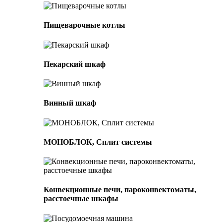
Пищеварочные котлы
Пекарский шкаф
Винный шкаф
МОНОБЛОК, Сплит системы
Конвекционные печи, пароконвектоматы,
расстоечные шкафы