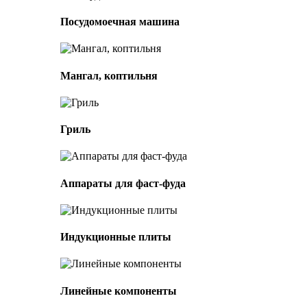
Посудомоечная машина
Мангал, коптильня
Гриль
Аппараты для фаст-фуда
Индукционные плиты
Линейные компоненты