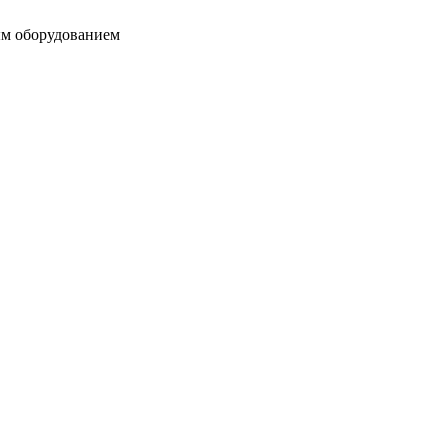
ым оборудованием