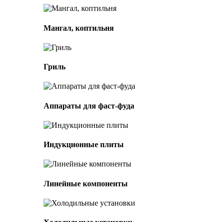
Мангал, коптильня
Гриль
Аппараты для фаст-фуда
Индукционные плиты
Линейные компоненты