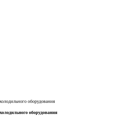
 холодильного оборудования