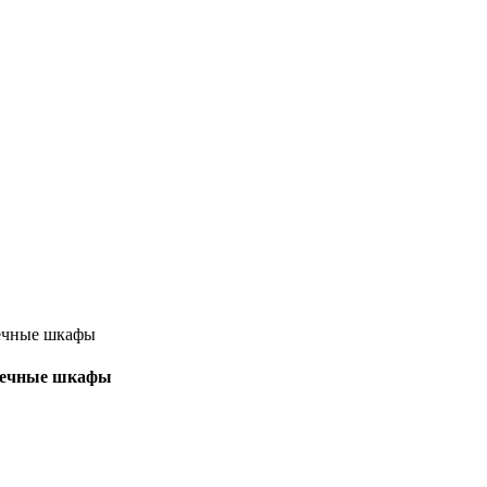
тоечные шкафы