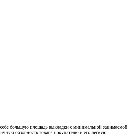
в себе большую площадь выкладки с минимальной занимаемой
личную обзорность товара покупателю и его легкую