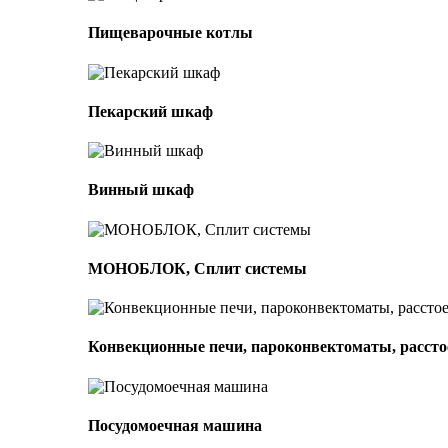
Пищеварочные котлы
Пекарский шкаф
Винный шкаф
МОНОБЛОК, Сплит системы
Конвекционные печи, пароконвектоматы, расс
Посудомоечная машина