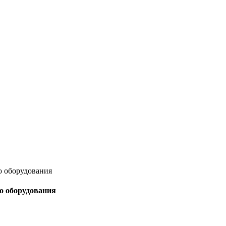
о оборудования