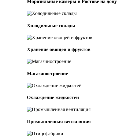
Морозильные камеры в Ростове на дону
Холодильные склады
Хранение овощей и фруктов
Магазиностроение
Охлаждение жидкостей
Промышленная вентиляция