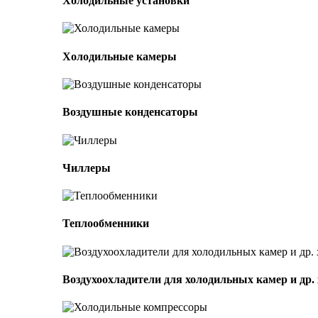
Холодильные установки
Холодильные камеры
Воздушные конденсаторы
Чиллеры
Теплообменники
Воздухоохладители для холодильных камер и др.