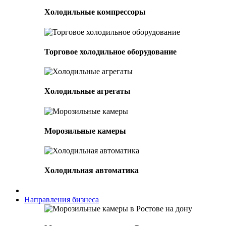
Холодильные компрессоры
Торговое холодильное оборудование
Холодильные агрегаты
Морозильные камеры
Холодильная автоматика
Направления бизнеса