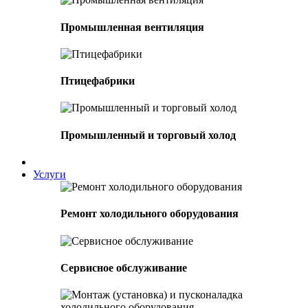
Промышленная вентиляция
Птицефабрики
Промышленный и торговый холод
Услуги
Ремонт холодильного оборудования
Сервисное обслуживание