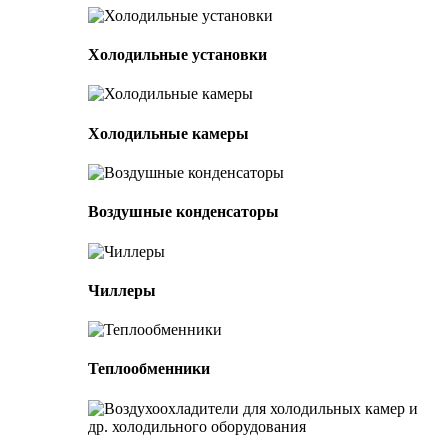
Холодильные установки
Холодильные камеры
Воздушные конденсаторы
Чиллеры
Теплообменники