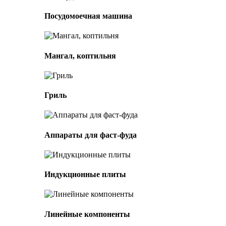
Посудомоечная машина
Мангал, коптильня
Гриль
Аппараты для фаст-фуда
Индукционные плиты
Линейные компоненты