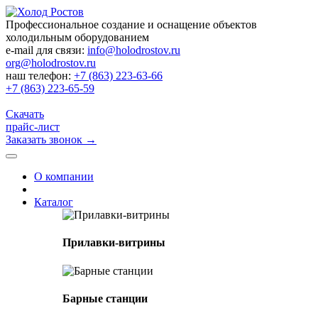
Профессиональное создание и оснащение объектов
холодильным оборудованием
e-mail для связи:
info@holodrostov.ru
org@holodrostov.ru
наш телефон:
+7 (863) 223-63-66
+7 (863) 223-65-59
Скачать
прайс-лист
Заказать звонок
→
О компании
Каталог
Прилавки-витрины
Барные станции