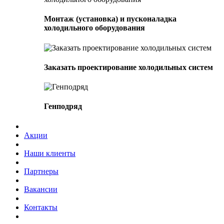
Монтаж (установка) и пусконаладка
холодильного оборудования
Заказать проектирование холодильных систем
Генподряд
Акции
Наши клиенты
Партнеры
Вакансии
Контакты