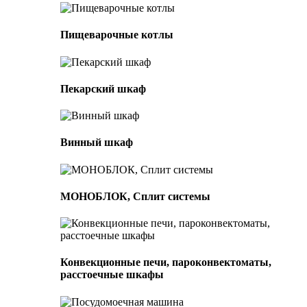
Пищеварочные котлы
Пекарский шкаф
Винный шкаф
МОНОБЛОК, Сплит системы
Конвекционные печи, пароконвектоматы,
расстоечные шкафы