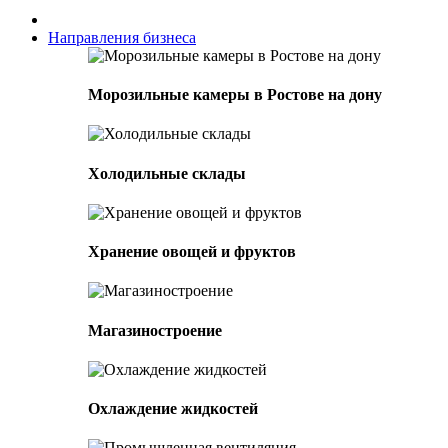
Направления бизнеса
Морозильные камеры в Ростове на дону
Холодильные склады
Хранение овощей и фруктов
Магазиностроение
Охлаждение жидкостей