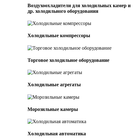
Воздухоохладители для холодильных камер и
др. холодильного оборудования
Холодильные компрессоры
Торговое холодильное оборудование
Холодильные агрегаты
Морозильные камеры
Холодильная автоматика