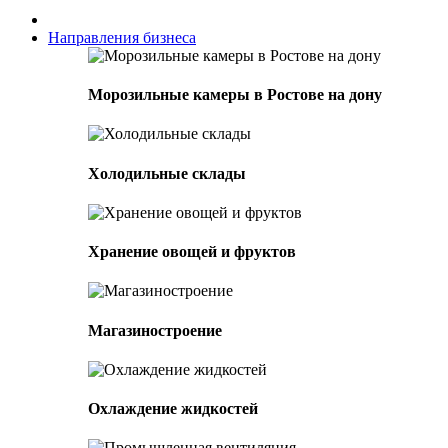
Направления бизнеса
Морозильные камеры в Ростове на дону
Холодильные склады
Хранение овощей и фруктов
Магазиностроение
Охлаждение жидкостей