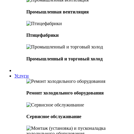
Промышленная вентиляция
Птицефабрики
Промышленный и торговый холод
Услуги
Ремонт холодильного оборудования
Сервисное обслуживание