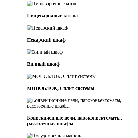
Пищеварочные котлы
Пекарский шкаф
Винный шкаф
МОНОБЛОК, Сплит системы
Конвекционные печи, пароконвектоматы,
расстоечные шкафы