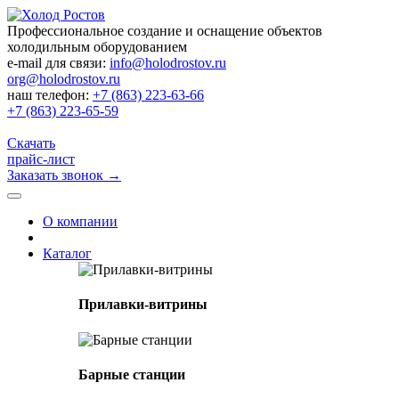
Профессиональное создание и оснащение объектов
холодильным оборудованием
e-mail для связи:
info@holodrostov.ru
org@holodrostov.ru
наш телефон:
+7 (863) 223-63-66
+7 (863) 223-65-59
Скачать
прайс-лист
Заказать звонок
→
О компании
Каталог
Прилавки-витрины
Барные станции