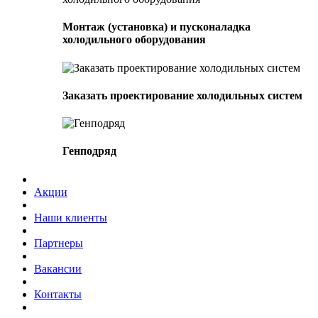
Монтаж (установка) и пусконаладка
холодильного оборудования
Заказать проектирование холодильных систем
Генподряд
Акции
Наши клиенты
Партнеры
Вакансии
Контакты