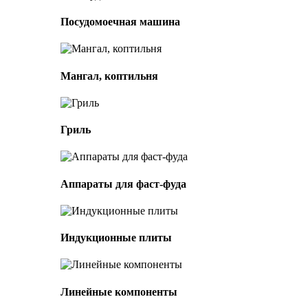
Посудомоечная машина
Мангал, коптильня
Гриль
Аппараты для фаст-фуда
Индукционные плиты
Линейные компоненты