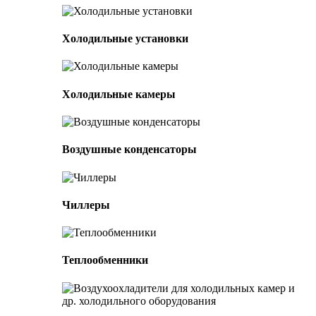
Холодильные установки
Холодильные камеры
Воздушные конденсаторы
Чиллеры
Теплообменники