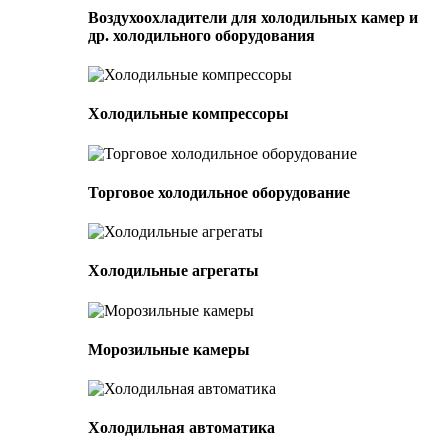
Воздухоохладители для холодильных камер и
др. холодильного оборудования
Холодильные компрессоры
Торговое холодильное оборудование
Холодильные агрегаты
Морозильные камеры
Холодильная автоматика