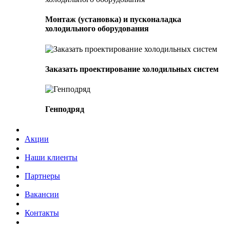
Монтаж (установка) и пусконаладка
холодильного оборудования
Заказать проектирование холодильных систем
Генподряд
Акции
Наши клиенты
Партнеры
Вакансии
Контакты