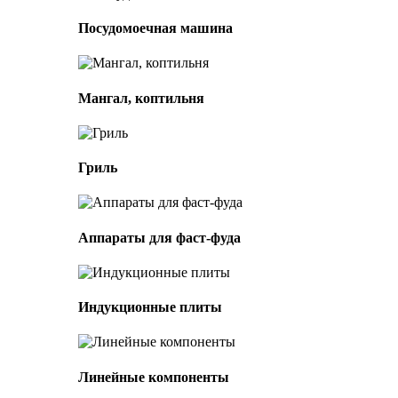
Посудомоечная машина
Мангал, коптильня
Гриль
Аппараты для фаст-фуда
Индукционные плиты
Линейные компоненты