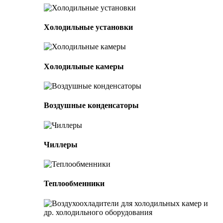
Холодильные установки
Холодильные камеры
Воздушные конденсаторы
Чиллеры
Теплообменники