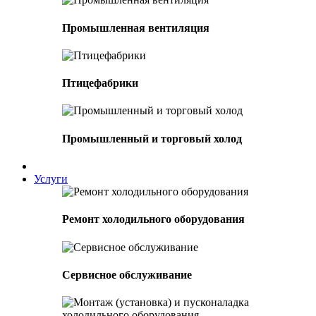
Промышленная вентиляция
Птицефабрики
Промышленный и торговый холод
Услуги
Ремонт холодильного оборудования
Сервисное обслуживание