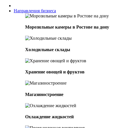
Направления бизнеса
Морозильные камеры в Ростове на дону
Холодильные склады
Хранение овощей и фруктов
Магазиностроение
Охлаждение жидкостей