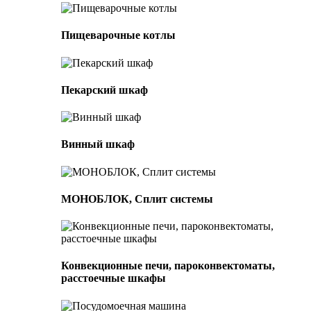
Пищеварочные котлы
Пекарский шкаф
Винный шкаф
МОНОБЛОК, Сплит системы
Конвекционные печи, пароконвектоматы,
расстоечные шкафы