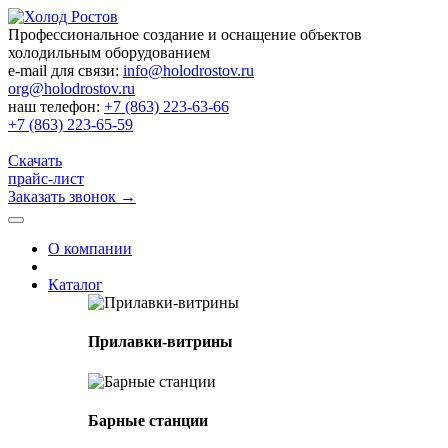
Профессиональное создание и оснащение объектов
холодильным оборудованием
e-mail для связи:
info@holodrostov.ru
org@holodrostov.ru
наш телефон:
+7 (863) 223-63-66
+7 (863) 223-65-59
Скачать
прайс-лист
Заказать звонок
→
О компании
Каталог
Прилавки-витрины
Барные станции