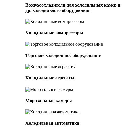
Воздухоохладители для холодильных камер и
др. холодильного оборудования
Холодильные компрессоры
Торговое холодильное оборудование
Холодильные агрегаты
Морозильные камеры
Холодильная автоматика