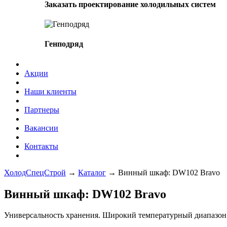
Заказать проектирование холодильных систем
Генподряд
Акции
Наши клиенты
Партнеры
Вакансии
Контакты
ХолодСпецСтрой
→
Каталог
→
Винный шкаф: DW102 Bravo
Винный шкаф: DW102 Bravo
Универсальность хранения. Широкий температурный диапазон о