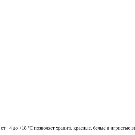
т +4 до +18 °C позволяет хранить красные, белые и игристые в