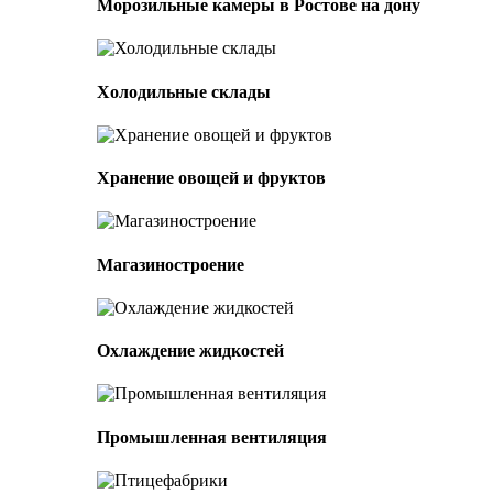
Морозильные камеры в Ростове на дону
Холодильные склады
Хранение овощей и фруктов
Магазиностроение
Охлаждение жидкостей
Промышленная вентиляция