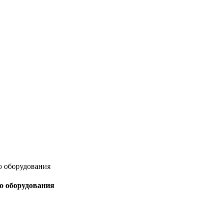
о оборудования