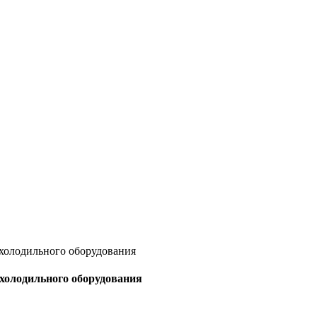
 холодильного оборудования