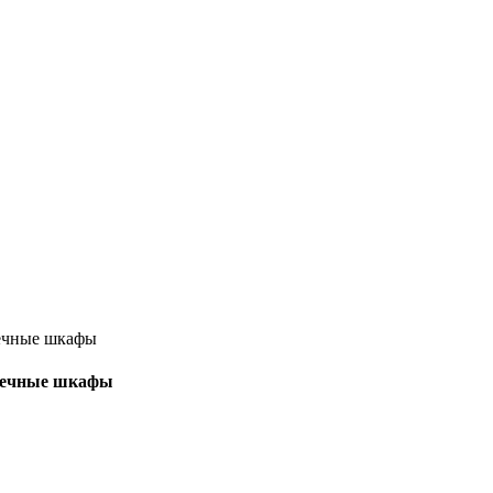
тоечные шкафы