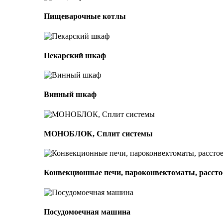
Пищеварочные котлы
Пекарский шкаф
Винный шкаф
МОНОБЛОК, Сплит системы
Конвекционные печи, пароконвектоматы, расс
Посудомоечная машина