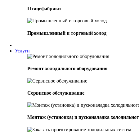
Птицефабрики
Промышленный и торговый холод
Услуги
Ремонт холодильного оборудования
Сервисное обслуживание
Монтаж (установка) и пусконаладка холодильног