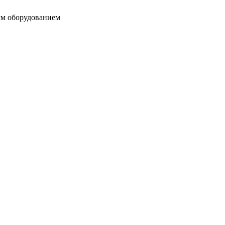
ым оборудованием