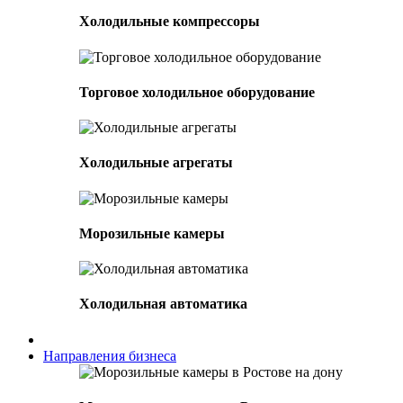
Холодильные компрессоры
Торговое холодильное оборудование
Холодильные агрегаты
Морозильные камеры
Холодильная автоматика
Направления бизнеса