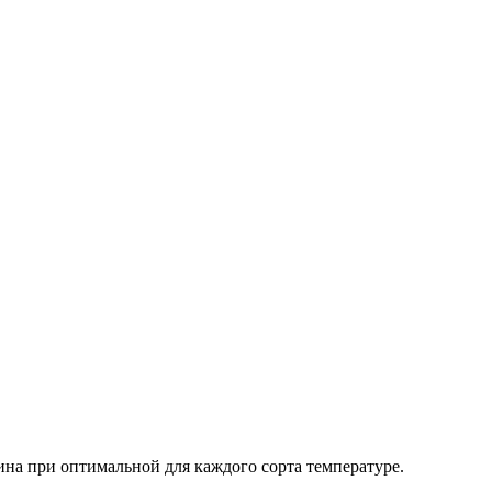
ина при оптимальной для каждого сорта температуре.