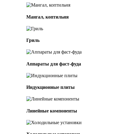
Мангал, коптильня
Гриль
Аппараты для фаст-фуда
Индукционные плиты
Линейные компоненты