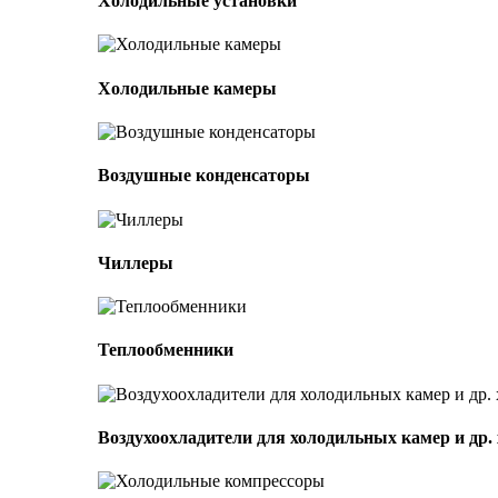
Холодильные установки
Холодильные камеры
Воздушные конденсаторы
Чиллеры
Теплообменники
Воздухоохладители для холодильных камер и др.